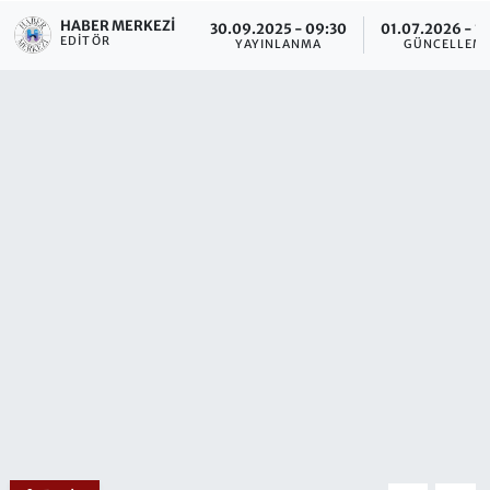
HABER MERKEZI
30.09.2025 - 09:30
01.07.2026 - 1
EDITÖR
YAYINLANMA
GÜNCELLEM