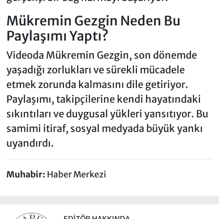
Mükremin Gezgin Neden Bu
Paylaşımı Yaptı?
Videoda Mükremin Gezgin, son dönemde
yaşadığı zorlukları ve sürekli mücadele
etmek zorunda kalmasını dile getiriyor.
Paylaşımı, takipçilerine kendi hayatındaki
sıkıntıları ve duygusal yükleri yansıtıyor. Bu
samimi itiraf, sosyal medyada büyük yankı
uyandırdı.
Muhabir:
Haber Merkezi
EDITÖR HAKKINDA