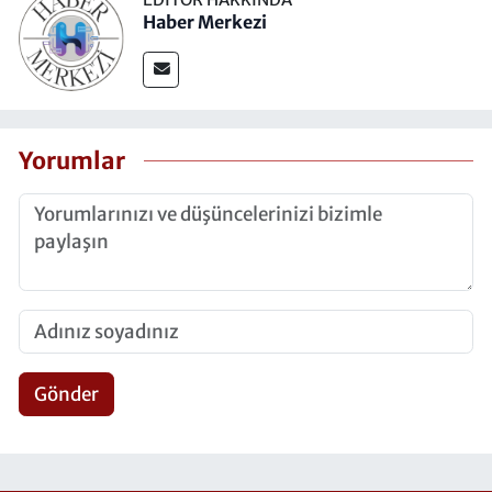
Haber Merkezi
Yorumlar
Gönder