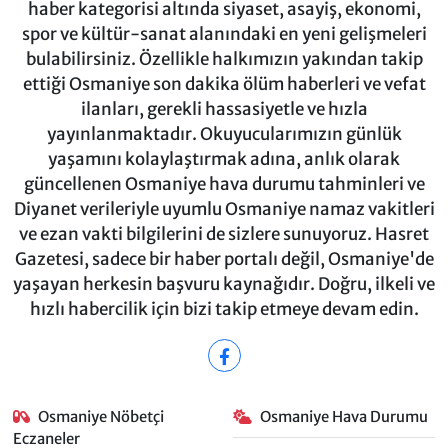
haber kategorisi altında siyaset, asayiş, ekonomi,
spor ve kültür-sanat alanındaki en yeni gelişmeleri
bulabilirsiniz. Özellikle halkımızın yakından takip
ettiği Osmaniye son dakika ölüm haberleri ve vefat
ilanları, gerekli hassasiyetle ve hızla
yayınlanmaktadır. Okuyucularımızın günlük
yaşamını kolaylaştırmak adına, anlık olarak
güncellenen Osmaniye hava durumu tahminleri ve
Diyanet verileriyle uyumlu Osmaniye namaz vakitleri
ve ezan vakti bilgilerini de sizlere sunuyoruz. Hasret
Gazetesi, sadece bir haber portalı değil, Osmaniye'de
yaşayan herkesin başvuru kaynağıdır. Doğru, ilkeli ve
hızlı habercilik için bizi takip etmeye devam edin.
Osmaniye Nöbetçi
Osmaniye Hava Durumu
Eczaneler