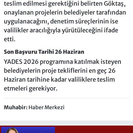
teslim edilmesi gerektiğini belirten Göktaş,
onaylanan projelerin belediyeler tarafından
uygulanacağını, denetim süreçlerinin ise
valilikler aracılığıyla yürütüleceğini ifade
etti.
Son Başvuru Tarihi 26 Haziran
YADES 2026 programına katılmak isteyen
belediyelerin proje tekliflerini en geç 26
Haziran tarihine kadar valiliklere teslim
etmeleri gerekiyor.
Muhabir:
Haber Merkezi