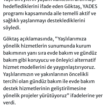
hedeflediklerini ifade eden Göktaş, YADES
programı kapsamında aile temelli aktif ve
sağlıklı yaşlanmayı desteklediklerini
söyledi.
Göktaş açıklamasında, “Yaşlılarımıza
yönelik hizmetlerin sunumunda kurum
bakımının yanı sıra evde bakım ve gündüz
bakım gibi koruyucu ve önleyici alternatif
hizmet modellerini de yaygınlaştırıyoruz.
Yaşlılarımızın ve yakınlarının öncelikli
tercihi olan gündüz bakım ile evde bakım
destek hizmetlerinin geliştirilmesine
yönelik projeler yürütüyoruz” ifadelerine yer
verdi.