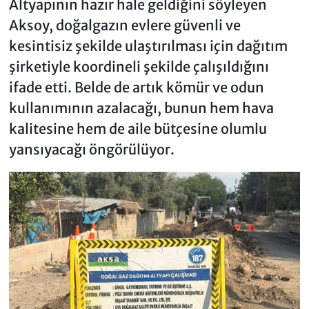
Altyapının hazır hale geldiğini söyleyen
Aksoy, doğalgazın evlere güvenli ve
kesintisiz şekilde ulaştırılması için dağıtım
şirketiyle koordineli şekilde çalışıldığını
ifade etti. Belde de artık kömür ve odun
kullanımının azalacağı, bunun hem hava
kalitesine hem de aile bütçesine olumlu
yansıyacağı öngörülüyor.