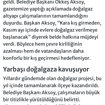
geldi. Belediye Başkanı Ökkeş Aksoy,
gazetemize yaptığı açıklamada doğalgaz
altyapı çalışmalarının tamamlandığını
duyurdu. Başkan Aksoy, “Kara kış girmeden,
Kasım ayı içinde evlere doğalgaz verilmeye
başlanacak” diyerek belde halkına müjdeyi
verdi. Böylece hem çevre kirliliğinin
azalması hem de vatandaşların daha
konforlu bir kış geçirmesi hedefleniyor.
Yarbaşı doğalgaza kavuşuyor
Yıllardır gündemde olan doğalgaz projesi, bu
yıl içinde tamamlanarak ilçeye kazandırıldı.
Belediye Başkanı Aksoy, çalışmaların büyük
bir titizlikle yürütüldüğünü belirtti.