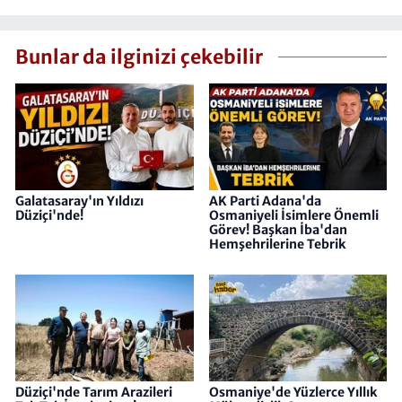
Bunlar da ilginizi çekebilir
Galatasaray'ın Yıldızı
AK Parti Adana'da
Düziçi'nde!
Osmaniyeli İsimlere Önemli
Görev! Başkan İba'dan
Hemşehrilerine Tebrik
Düziçi'nde Tarım Arazileri
Osmaniye'de Yüzlerce Yıllık