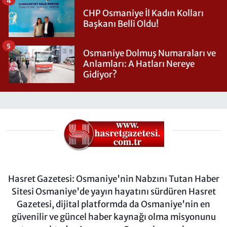
4
CHP Osmaniye İl Kadın Kolları
Başkanı Belli Oldu!
5
Osmaniye Dolmuş Numaraları ve
Anlamları: A Hatları Nereye
Gidiyor?
Hasret Gazetesi: Osmaniye'nin Nabzını Tutan Haber
Sitesi Osmaniye'de yayın hayatını sürdüren Hasret
Gazetesi, dijital platformda da Osmaniye'nin en
güvenilir ve güncel haber kaynağı olma misyonunu