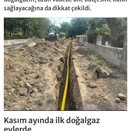
sağlayacağına da dikkat çekildi.
Kasım ayında ilk doğalgaz
evlerde