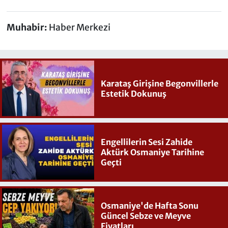
Muhabir:
Haber Merkezi
Karataş Girişine Begonvillerle
Estetik Dokunuş
Engellilerin Sesi Zahide
Aktürk Osmaniye Tarihine
Geçti
Osmaniye'de Hafta Sonu
Güncel Sebze ve Meyve
Fiyatları