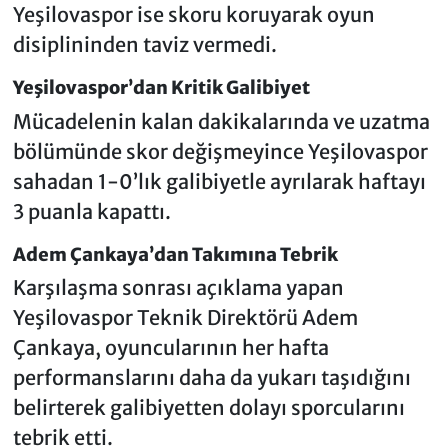
Yeşilovaspor ise skoru koruyarak oyun
disiplininden taviz vermedi.
Yeşilovaspor’dan Kritik Galibiyet
Mücadelenin kalan dakikalarında ve uzatma
bölümünde skor değişmeyince Yeşilovaspor
sahadan 1-0’lık galibiyetle ayrılarak haftayı
3 puanla kapattı.
Adem Çankaya’dan Takımına Tebrik
Karşılaşma sonrası açıklama yapan
Yeşilovaspor Teknik Direktörü Adem
Çankaya, oyuncularının her hafta
performanslarını daha da yukarı taşıdığını
belirterek galibiyetten dolayı sporcularını
tebrik etti.