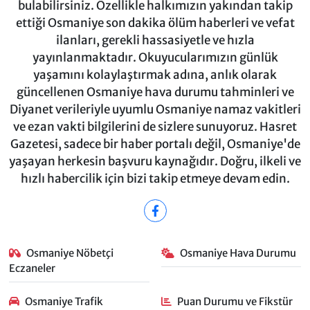
bulabilirsiniz. Özellikle halkımızın yakından takip
ettiği Osmaniye son dakika ölüm haberleri ve vefat
ilanları, gerekli hassasiyetle ve hızla
yayınlanmaktadır. Okuyucularımızın günlük
yaşamını kolaylaştırmak adına, anlık olarak
güncellenen Osmaniye hava durumu tahminleri ve
Diyanet verileriyle uyumlu Osmaniye namaz vakitleri
ve ezan vakti bilgilerini de sizlere sunuyoruz. Hasret
Gazetesi, sadece bir haber portalı değil, Osmaniye'de
yaşayan herkesin başvuru kaynağıdır. Doğru, ilkeli ve
hızlı habercilik için bizi takip etmeye devam edin.
Osmaniye Nöbetçi
Osmaniye Hava Durumu
Eczaneler
Osmaniye Trafik
Puan Durumu ve Fikstür