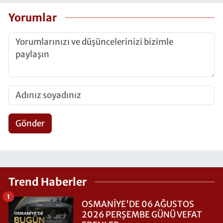
Yorumlar
Gönder
Trend Haberler
1
OSMANİYE'DE 06 AĞUSTOS
2026 PERŞEMBE GÜNÜ VEFAT