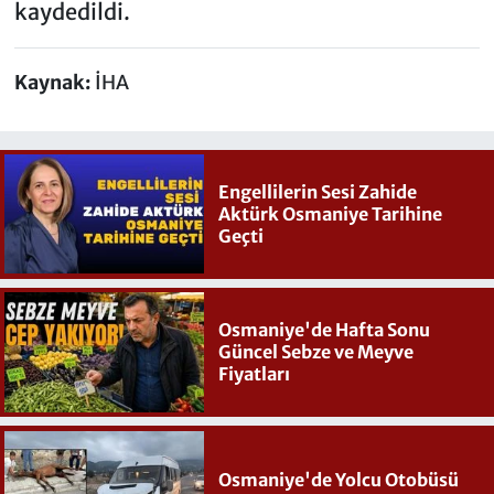
kaydedildi.
Kaynak:
İHA
Engellilerin Sesi Zahide
Aktürk Osmaniye Tarihine
Geçti
Osmaniye'de Hafta Sonu
Güncel Sebze ve Meyve
Fiyatları
Osmaniye'de Yolcu Otobüsü