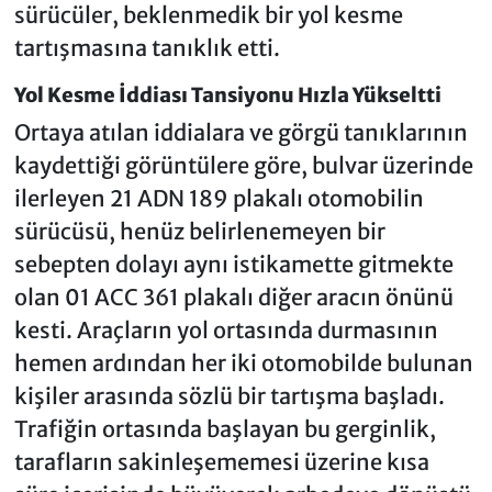
sürücüler, beklenmedik bir yol kesme
tartışmasına tanıklık etti.
Yol Kesme İddiası Tansiyonu Hızla Yükseltti
Ortaya atılan iddialara ve görgü tanıklarının
kaydettiği görüntülere göre, bulvar üzerinde
ilerleyen 21 ADN 189 plakalı otomobilin
sürücüsü, henüz belirlenemeyen bir
sebepten dolayı aynı istikamette gitmekte
olan 01 ACC 361 plakalı diğer aracın önünü
kesti. Araçların yol ortasında durmasının
hemen ardından her iki otomobilde bulunan
kişiler arasında sözlü bir tartışma başladı.
Trafiğin ortasında başlayan bu gerginlik,
tarafların sakinleşememesi üzerine kısa