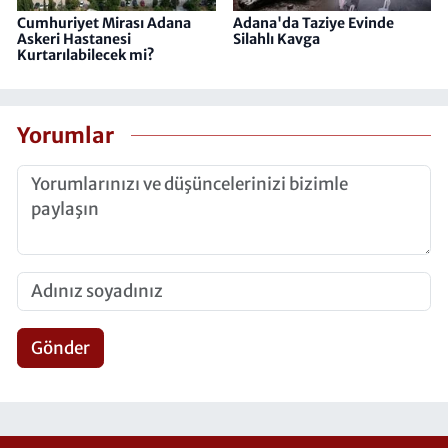
Cumhuriyet Mirası Adana
Adana'da Taziye Evinde
Askeri Hastanesi
Silahlı Kavga
Kurtarılabilecek mi?
Yorumlar
Gönder