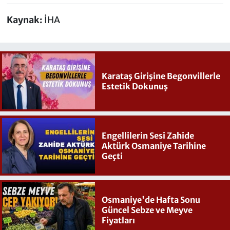
Kaynak:
İHA
Karataş Girişine Begonvillerle
Estetik Dokunuş
Engellilerin Sesi Zahide
Aktürk Osmaniye Tarihine
Geçti
Osmaniye'de Hafta Sonu
Güncel Sebze ve Meyve
Fiyatları