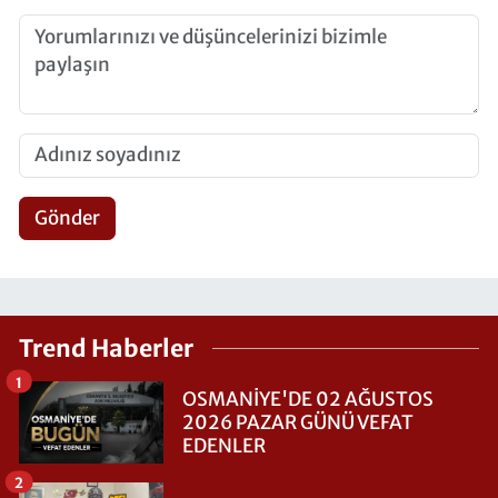
Gönder
Trend Haberler
1
OSMANİYE'DE 02 AĞUSTOS
2026 PAZAR GÜNÜ VEFAT
EDENLER
2