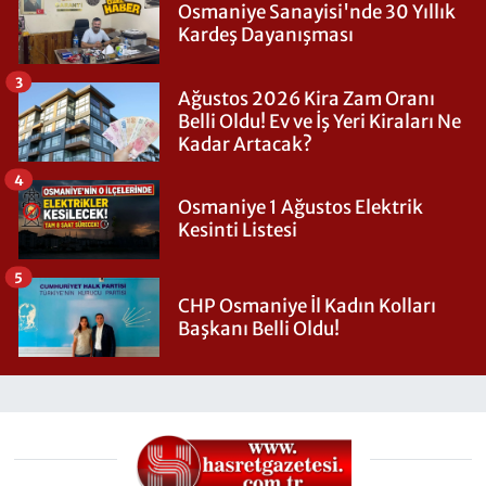
Osmaniye Sanayisi'nde 30 Yıllık
Kardeş Dayanışması
3
Ağustos 2026 Kira Zam Oranı
Belli Oldu! Ev ve İş Yeri Kiraları Ne
Kadar Artacak?
4
Osmaniye 1 Ağustos Elektrik
Kesinti Listesi
5
CHP Osmaniye İl Kadın Kolları
Başkanı Belli Oldu!