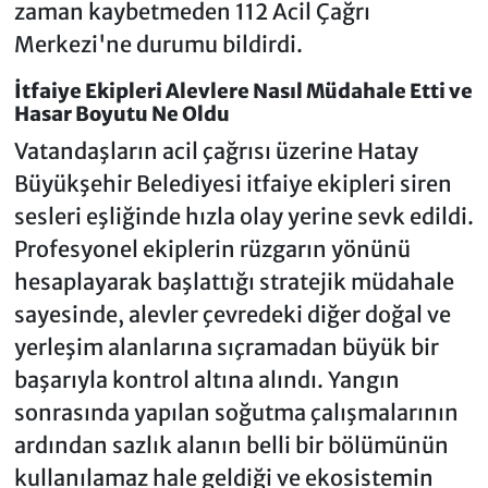
zaman kaybetmeden 112 Acil Çağrı
Merkezi'ne durumu bildirdi.
İtfaiye Ekipleri Alevlere Nasıl Müdahale Etti ve
Hasar Boyutu Ne Oldu
Vatandaşların acil çağrısı üzerine Hatay
Büyükşehir Belediyesi itfaiye ekipleri siren
sesleri eşliğinde hızla olay yerine sevk edildi.
Profesyonel ekiplerin rüzgarın yönünü
hesaplayarak başlattığı stratejik müdahale
sayesinde, alevler çevredeki diğer doğal ve
yerleşim alanlarına sıçramadan büyük bir
başarıyla kontrol altına alındı. Yangın
sonrasında yapılan soğutma çalışmalarının
ardından sazlık alanın belli bir bölümünün
kullanılamaz hale geldiği ve ekosistemin