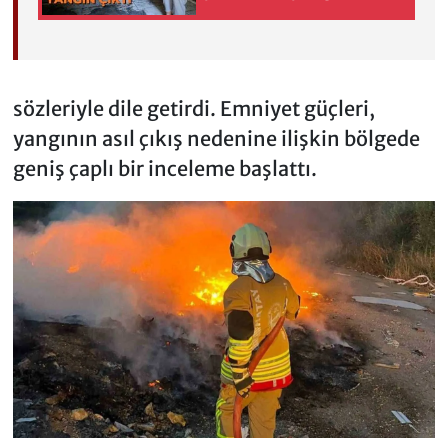
sözleriyle dile getirdi. Emniyet güçleri,
yangının asıl çıkış nedenine ilişkin bölgede
geniş çaplı bir inceleme başlattı.