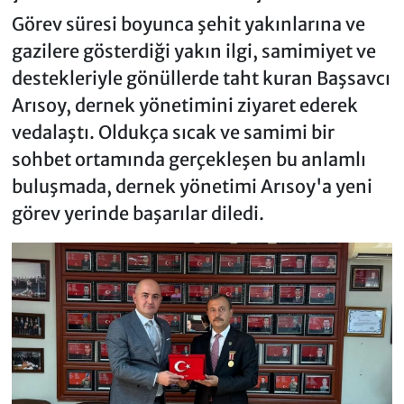
Görev süresi boyunca şehit yakınlarına ve
gazilere gösterdiği yakın ilgi, samimiyet ve
destekleriyle gönüllerde taht kuran Başsavcı
Arısoy, dernek yönetimini ziyaret ederek
vedalaştı. Oldukça sıcak ve samimi bir
sohbet ortamında gerçekleşen bu anlamlı
buluşmada, dernek yönetimi Arısoy'a yeni
görev yerinde başarılar diledi.