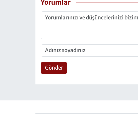
Yorumlar
Gönder