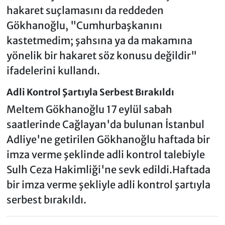
hakaret suçlamasını da reddeden
Gökhanoğlu, "Cumhurbaşkanını
kastetmedim; şahsına ya da makamına
yönelik bir hakaret söz konusu değildir"
ifadelerini kullandı.
Adli Kontrol Şartıyla Serbest Bırakıldı
Meltem Gökhanoğlu 17 eylül sabah
saatlerinde Cağlayan'da bulunan İstanbul
Adliye'ne getirilen Gökhanoğlu haftada bir
imza verme şeklinde adli kontrol talebiyle
Sulh Ceza Hakimliği'ne sevk edildi.Haftada
bir imza verme şekliyle adli kontrol şartıyla
serbest bırakıldı.