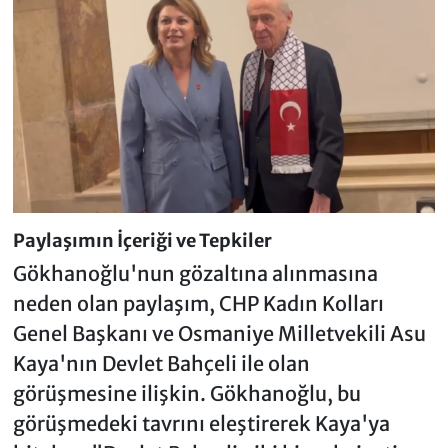
Paylaşımın İçeriği ve Tepkiler
Gökhanoğlu'nun gözaltına alınmasına
neden olan paylaşım, CHP Kadın Kolları
Genel Başkanı ve Osmaniye Milletvekili Asu
Kaya'nın Devlet Bahçeli ile olan
görüşmesine ilişkin. Gökhanoğlu, bu
görüşmedeki tavrını eleştirerek Kaya'ya