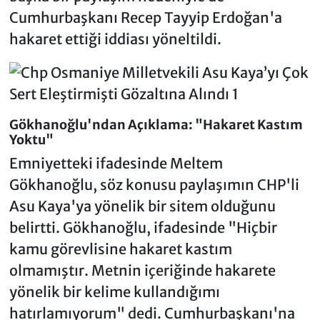
Cumhurbaşkanı Recep Tayyip Erdoğan'a
hakaret ettiği iddiası yöneltildi.
Gökhanoğlu'ndan Açıklama: "Hakaret Kastım
Yoktu"
Emniyetteki ifadesinde Meltem
Gökhanoğlu, söz konusu paylaşımın CHP'li
Asu Kaya'ya yönelik bir sitem olduğunu
belirtti. Gökhanoğlu, ifadesinde "Hiçbir
kamu görevlisine hakaret kastım
olmamıştır. Metnin içeriğinde hakarete
yönelik bir kelime kullandığımı
hatırlamıyorum" dedi. Cumhurbaşkanı'na