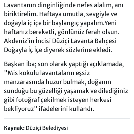
Lavantanın dinginliğinde nefes alalım, anı
biriktirelim. Haftaya umutla, sevgiyle ve
doğayla iç içe bir başlangıç yapalım.Yeni
haftanız bereketli, gönlünüz ferah olsun.
Akdeniz’in İncisi Düziçi Lavanta Bahçesi
Doğayla İç İçe diyerek sözlerine ekledi.
Başkan İba; son olarak yaptığı açıklamada,
"Mis kokulu lavantaların eşsiz
manzarasında huzur bulmak, doğanın
sunduğu bu güzelliği yaşamak ve dilediğiniz
gibi fotoğraf çekilmek isteyen herkesi
bekliyoruz" ifadelerini kullandı.
Kaynak:
Düziçi Belediyesi