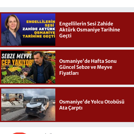
Engellilerin Sesi Zahide
Aktürk Osmaniye Tarihine
Geçti
Osmaniye'de Hafta Sonu
Güncel Sebze ve Meyve
Fiyatları
Osmaniye'de Yolcu Otobüsü
Ata Çarptı