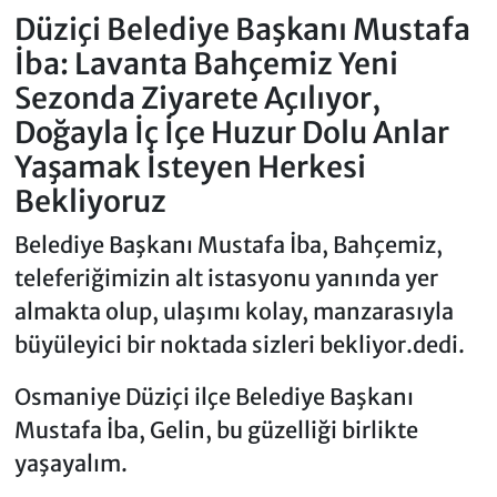
Düziçi Belediye Başkanı Mustafa
İba: Lavanta Bahçemiz Yeni
Sezonda Ziyarete Açılıyor,
Doğayla İç İçe Huzur Dolu Anlar
Yaşamak İsteyen Herkesi
Bekliyoruz
Belediye Başkanı Mustafa İba, Bahçemiz,
teleferiğimizin alt istasyonu yanında yer
almakta olup, ulaşımı kolay, manzarasıyla
büyüleyici bir noktada sizleri bekliyor.dedi.
Osmaniye Düziçi ilçe Belediye Başkanı
Mustafa İba, Gelin, bu güzelliği birlikte
yaşayalım.