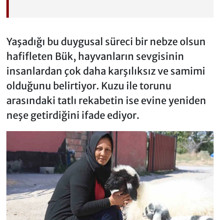
Yaşadığı bu duygusal süreci bir nebze olsun
hafifleten Bük, hayvanların sevgisinin
insanlardan çok daha karşılıksız ve samimi
olduğunu belirtiyor. Kuzu ile torunu
arasındaki tatlı rekabetin ise evine yeniden
neşe getirdiğini ifade ediyor.