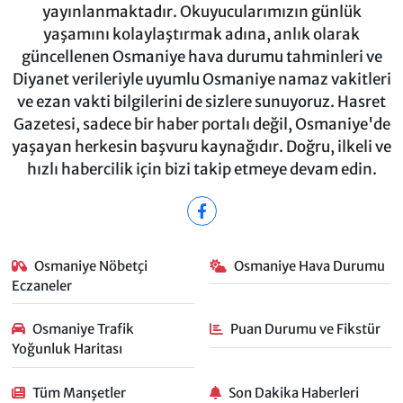
yayınlanmaktadır. Okuyucularımızın günlük
yaşamını kolaylaştırmak adına, anlık olarak
güncellenen Osmaniye hava durumu tahminleri ve
Diyanet verileriyle uyumlu Osmaniye namaz vakitleri
ve ezan vakti bilgilerini de sizlere sunuyoruz. Hasret
Gazetesi, sadece bir haber portalı değil, Osmaniye'de
yaşayan herkesin başvuru kaynağıdır. Doğru, ilkeli ve
hızlı habercilik için bizi takip etmeye devam edin.
Osmaniye Nöbetçi
Osmaniye Hava Durumu
Eczaneler
Osmaniye Trafik
Puan Durumu ve Fikstür
Yoğunluk Haritası
Tüm Manşetler
Son Dakika Haberleri