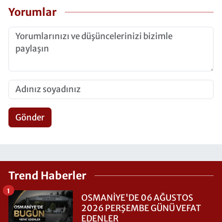
Yorumlar
Gönder
Trend Haberler
1
OSMANİYE'DE 06 AĞUSTOS
2026 PERŞEMBE GÜNÜ VEFAT
EDENLER