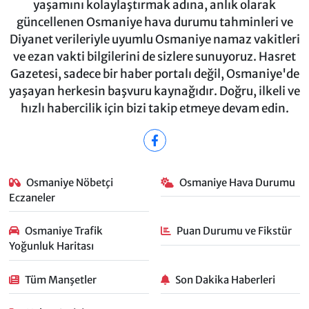
yaşamını kolaylaştırmak adına, anlık olarak
güncellenen Osmaniye hava durumu tahminleri ve
Diyanet verileriyle uyumlu Osmaniye namaz vakitleri
ve ezan vakti bilgilerini de sizlere sunuyoruz. Hasret
Gazetesi, sadece bir haber portalı değil, Osmaniye'de
yaşayan herkesin başvuru kaynağıdır. Doğru, ilkeli ve
hızlı habercilik için bizi takip etmeye devam edin.
Osmaniye Nöbetçi
Osmaniye Hava Durumu
Eczaneler
Osmaniye Trafik
Puan Durumu ve Fikstür
Yoğunluk Haritası
Tüm Manşetler
Son Dakika Haberleri