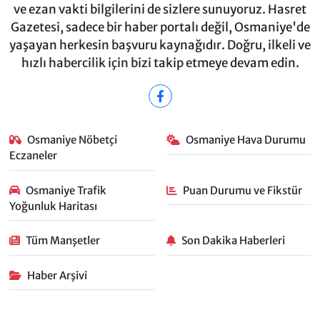
ve ezan vakti bilgilerini de sizlere sunuyoruz. Hasret
Gazetesi, sadece bir haber portalı değil, Osmaniye'de
yaşayan herkesin başvuru kaynağıdır. Doğru, ilkeli ve
hızlı habercilik için bizi takip etmeye devam edin.
Osmaniye Nöbetçi
Osmaniye Hava Durumu
Eczaneler
Osmaniye Trafik
Puan Durumu ve Fikstür
Yoğunluk Haritası
Tüm Manşetler
Son Dakika Haberleri
Haber Arşivi