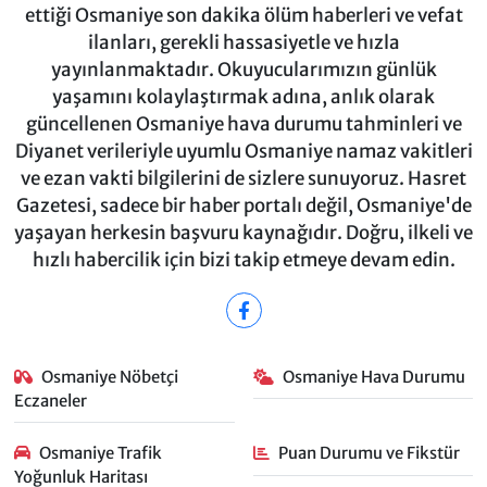
ettiği Osmaniye son dakika ölüm haberleri ve vefat
ilanları, gerekli hassasiyetle ve hızla
yayınlanmaktadır. Okuyucularımızın günlük
yaşamını kolaylaştırmak adına, anlık olarak
güncellenen Osmaniye hava durumu tahminleri ve
Diyanet verileriyle uyumlu Osmaniye namaz vakitleri
ve ezan vakti bilgilerini de sizlere sunuyoruz. Hasret
Gazetesi, sadece bir haber portalı değil, Osmaniye'de
yaşayan herkesin başvuru kaynağıdır. Doğru, ilkeli ve
hızlı habercilik için bizi takip etmeye devam edin.
Osmaniye Nöbetçi
Osmaniye Hava Durumu
Eczaneler
Osmaniye Trafik
Puan Durumu ve Fikstür
Yoğunluk Haritası