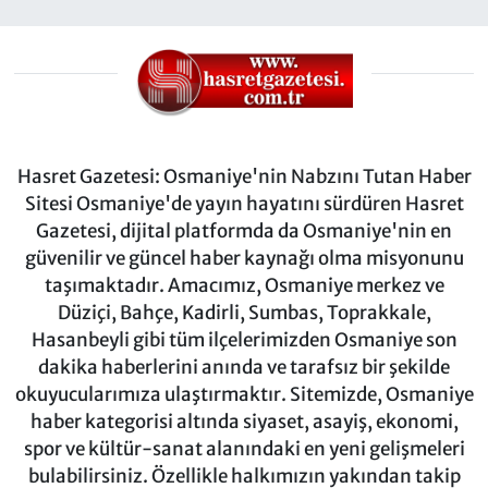
Hasret Gazetesi: Osmaniye'nin Nabzını Tutan Haber
Sitesi Osmaniye'de yayın hayatını sürdüren Hasret
Gazetesi, dijital platformda da Osmaniye'nin en
güvenilir ve güncel haber kaynağı olma misyonunu
taşımaktadır. Amacımız, Osmaniye merkez ve
Düziçi, Bahçe, Kadirli, Sumbas, Toprakkale,
Hasanbeyli gibi tüm ilçelerimizden Osmaniye son
dakika haberlerini anında ve tarafsız bir şekilde
okuyucularımıza ulaştırmaktır. Sitemizde, Osmaniye
haber kategorisi altında siyaset, asayiş, ekonomi,
spor ve kültür-sanat alanındaki en yeni gelişmeleri
bulabilirsiniz. Özellikle halkımızın yakından takip