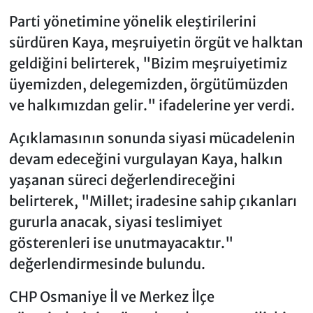
Parti yönetimine yönelik eleştirilerini
sürdüren Kaya, meşruiyetin örgüt ve halktan
geldiğini belirterek, "Bizim meşruiyetimiz
üyemizden, delegemizden, örgütümüzden
ve halkımızdan gelir." ifadelerine yer verdi.
Açıklamasının sonunda siyasi mücadelenin
devam edeceğini vurgulayan Kaya, halkın
yaşanan süreci değerlendireceğini
belirterek, "Millet; iradesine sahip çıkanları
gururla anacak, siyasi teslimiyet
gösterenleri ise unutmayacaktır."
değerlendirmesinde bulundu.
CHP Osmaniye İl ve Merkez İlçe