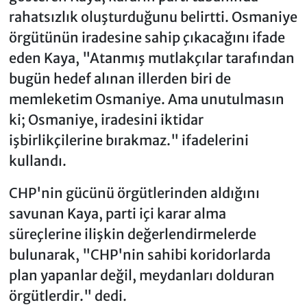
rahatsızlık oluşturduğunu belirtti. Osmaniye
örgütünün iradesine sahip çıkacağını ifade
eden Kaya, "Atanmış mutlakçılar tarafından
bugün hedef alınan illerden biri de
memleketim Osmaniye. Ama unutulmasın
ki; Osmaniye, iradesini iktidar
işbirlikçilerine bırakmaz." ifadelerini
kullandı.
CHP'nin gücünü örgütlerinden aldığını
savunan Kaya, parti içi karar alma
süreçlerine ilişkin değerlendirmelerde
bulunarak, "CHP'nin sahibi koridorlarda
plan yapanlar değil, meydanları dolduran
örgütlerdir." dedi.