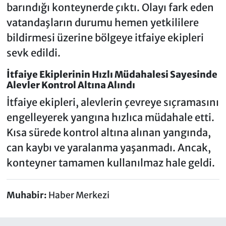
barındığı konteynerde çıktı. Olayı fark eden
vatandaşların durumu hemen yetkililere
bildirmesi üzerine bölgeye itfaiye ekipleri
sevk edildi.
İtfaiye Ekiplerinin Hızlı Müdahalesi Sayesinde
Alevler Kontrol Altına Alındı
İtfaiye ekipleri, alevlerin çevreye sıçramasını
engelleyerek yangına hızlıca müdahale etti.
Kısa sürede kontrol altına alınan yangında,
can kaybı ve yaralanma yaşanmadı. Ancak,
konteyner tamamen kullanılmaz hale geldi.
Muhabir:
Haber Merkezi