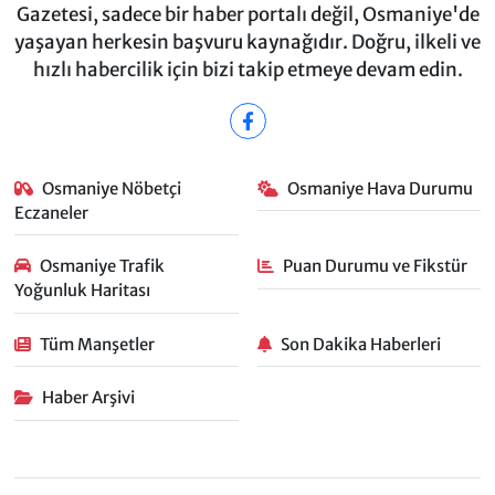
Gazetesi, sadece bir haber portalı değil, Osmaniye'de
yaşayan herkesin başvuru kaynağıdır. Doğru, ilkeli ve
hızlı habercilik için bizi takip etmeye devam edin.
Osmaniye Nöbetçi
Osmaniye Hava Durumu
Eczaneler
Osmaniye Trafik
Puan Durumu ve Fikstür
Yoğunluk Haritası
Tüm Manşetler
Son Dakika Haberleri
Haber Arşivi