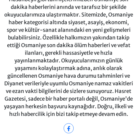
dakika haberlerini anında ve tarafsız bir şekilde
okuyucularımıza ulaştırmaktır. Sitemizde, Osmaniye
haber kategorisi altında siyaset, asayiş, ekonomi,
spor ve kültür-sanat alanındaki en yeni gelişmeleri
bulabilirsiniz. Özellikle halkımızın yakından takip
ettiği Osmaniye son dakika ölüm haberleri ve vefat
ilanları, gerekli hassasiyetle ve hızla
yayınlanmaktadır. Okuyucularımızın günlük
yaşamını kolaylaştırmak adına, anlık olarak
güncellenen Osmaniye hava durumu tahminleri ve
Diyanet verileriyle uyumlu Osmaniye namaz vakitleri
ve ezan vakti bilgilerini de sizlere sunuyoruz. Hasret
Gazetesi, sadece bir haber portalı değil, Osmaniye'de
yaşayan herkesin başvuru kaynağıdır. Doğru, ilkeli ve
hızlı habercilik için bizi takip etmeye devam edin.