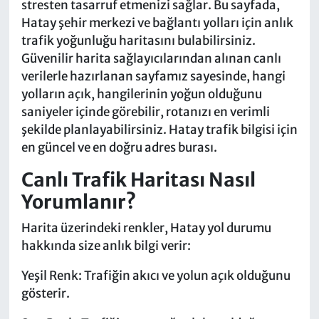
stresten tasarruf etmenizi sağlar. Bu sayfada,
Hatay şehir merkezi ve bağlantı yolları için anlık
trafik yoğunluğu haritasını bulabilirsiniz.
Güvenilir harita sağlayıcılarından alınan canlı
verilerle hazırlanan sayfamız sayesinde, hangi
yolların açık, hangilerinin yoğun olduğunu
saniyeler içinde görebilir, rotanızı en verimli
şekilde planlayabilirsiniz. Hatay trafik bilgisi için
en güncel ve en doğru adres burası.
Canlı Trafik Haritası Nasıl
Yorumlanır?
Harita üzerindeki renkler, Hatay yol durumu
hakkında size anlık bilgi verir:
Yeşil Renk: Trafiğin akıcı ve yolun açık olduğunu
gösterir.