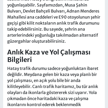
yoğunlaşabilir. Sayfamızdan, Musa Şahin
Bulvarı, Devlet Bahçeli Bulvarı, Adnan Menderes
Mahallesi ana caddeleri ve E90 otoyolunun şehir
geçişi gibi kilit noktaların anlık trafik durumunu
takip edebilirsiniz. Bu sayede, şehrin ana
arterlerindeki yoğunluğa takılmadan alternatif
güzergahlar oluşturabilirsiniz.
Anlık Kaza ve Yol Çalışması
Bilgileri
Hatay trafik durumu sadece yoğunluktan ibaret
değildir. Meydana gelen bir kaza veya planlı bir
yol çalışması, en açık yolu bile bir anda
kilitleyebilir. Canlı trafik haritamız, bu tür anlık
olayları da ikonlarla göstererek sizi uyarır. Yola
çıkmadan önce haritadaki kaza ve çalışma
ikonlarını kontrol ederek beklenmedik