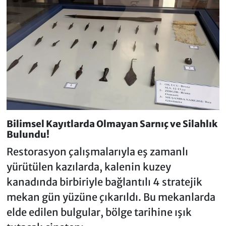
Bilimsel Kayıtlarda Olmayan Sarnıç ve Silahlık
Bulundu!
Restorasyon çalışmalarıyla eş zamanlı
yürütülen kazılarda, kalenin kuzey
kanadında birbiriyle bağlantılı 4 stratejik
mekan gün yüzüne çıkarıldı. Bu mekanlarda
elde edilen bulgular, bölge tarihine ışık