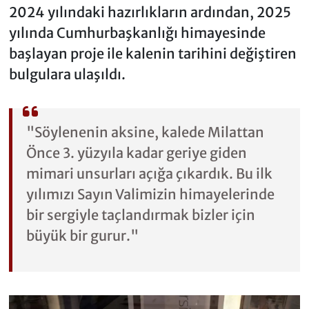
2024 yılındaki hazırlıkların ardından, 2025
yılında Cumhurbaşkanlığı himayesinde
başlayan proje ile kalenin tarihini değiştiren
bulgulara ulaşıldı.
"Söylenenin aksine, kalede Milattan
Önce 3. yüzyıla kadar geriye giden
mimari unsurları açığa çıkardık. Bu ilk
yılımızı Sayın Valimizin himayelerinde
bir sergiyle taçlandırmak bizler için
büyük bir gurur."