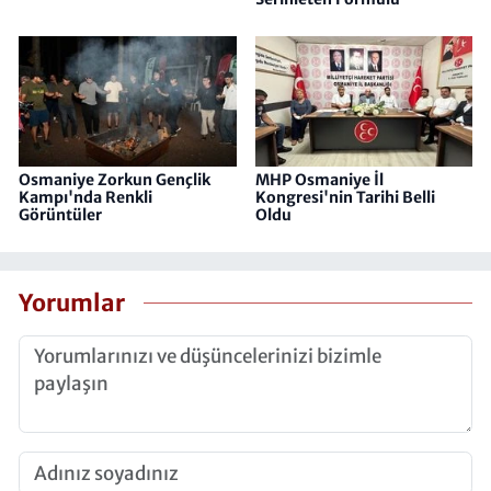
Osmaniye Zorkun Gençlik
MHP Osmaniye İl
Kampı'nda Renkli
Kongresi'nin Tarihi Belli
Görüntüler
Oldu
Yorumlar