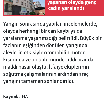
yaşanan olayda genç
kadın yaralandı
Yangın sonrasında yapılan incelemelerde,
olayda herhangi bir can kaybı ya da
yaralanma yaşanmadığı belirtildi. Büyük bir
facianın eşiğinden dönülen yangında,
alevlerin etkisiyle otomobilin motor
kısmında ve ön bölümünde ciddi oranda
maddi hasar oluştu. İtfaiye ekiplerinin
soğutma çalışmalarının ardından araç
yangını tamamen sonlandırıldı.
Kaynak:
İHA