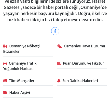
ve ezan vakti bilgilerini de sizlere sunuyoruz. Hasret
Gazetesi, sadece bir haber portalı değil, Osmaniye'de
yaşayan herkesin başvuru kaynağıdır. Doğru, ilkeli ve
hızlı habercilik için bizi takip etmeye devam edin.
Osmaniye Nöbetçi
Osmaniye Hava Durumu
Eczaneler
Osmaniye Trafik
Puan Durumu ve Fikstür
Yoğunluk Haritası
Tüm Manşetler
Son Dakika Haberleri
Haber Arşivi