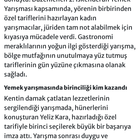
Yarışması kapsamında, yörenin birbirinden
özel tariflerini hazırlayan kadın
yarışmacılar, jüriden tam not alabilmek için
kıyasıya mücadele verdi. Gastronomi
meraklılarının yoğun ilgi gösterdiği yarışma,
bölge mutfağının unutulmaya yüz tutmuş
tariflerinin gün yüzüne çıkmasına olanak
sağladı.
Yemek yarışmasında birinciliği kim kazandı
Kentin damak çatlatan lezzetlerinin
sergilendiği yarışmada, hünerlerini
konuşturan Yeliz Kara, hazırladığı özel
tarifiyle birinci seçilerek büyük bir başarıya
imza attı. Yarışma sonrası duygu ve