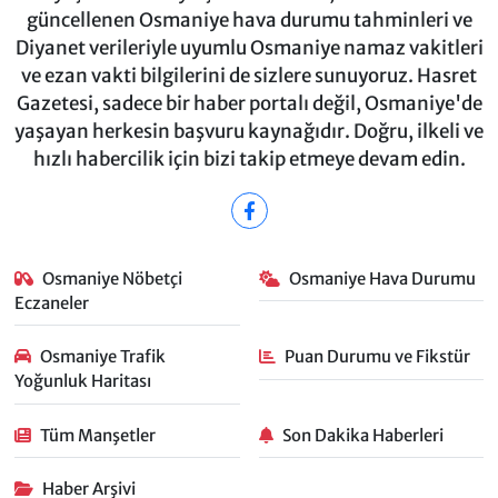
güncellenen Osmaniye hava durumu tahminleri ve
Diyanet verileriyle uyumlu Osmaniye namaz vakitleri
ve ezan vakti bilgilerini de sizlere sunuyoruz. Hasret
Gazetesi, sadece bir haber portalı değil, Osmaniye'de
yaşayan herkesin başvuru kaynağıdır. Doğru, ilkeli ve
hızlı habercilik için bizi takip etmeye devam edin.
Osmaniye Nöbetçi
Osmaniye Hava Durumu
Eczaneler
Osmaniye Trafik
Puan Durumu ve Fikstür
Yoğunluk Haritası
Tüm Manşetler
Son Dakika Haberleri
Haber Arşivi