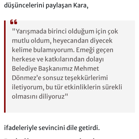
düşüncelerini paylaşan Kara,
"Yarışmada birinci olduğum için çok
mutlu oldum, heyecandan diyecek
kelime bulamıyorum. Emeği geçen
herkese ve katkılarından dolayı
Belediye Başkanımız Mehmet
Dönmez’e sonsuz teşekkürlerimi
iletiyorum, bu tür etkinliklerin sürekli
olmasını diliyoruz"
ifadeleriyle sevincini dile getirdi.