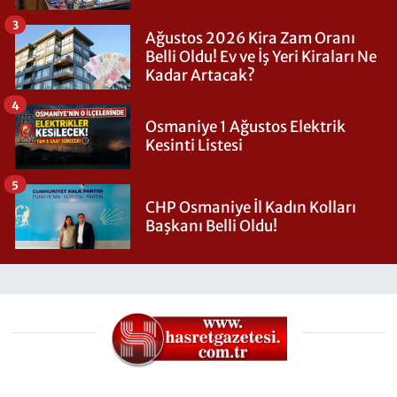
3
Ağustos 2026 Kira Zam Oranı
Belli Oldu! Ev ve İş Yeri Kiraları Ne
Kadar Artacak?
4
Osmaniye 1 Ağustos Elektrik
Kesinti Listesi
5
CHP Osmaniye İl Kadın Kolları
Başkanı Belli Oldu!