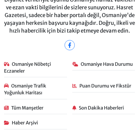
ve ezan vakti bilgilerini de sizlere sunuyoruz. Hasret
Gazetesi, sadece bir haber portalı değil, Osmaniye'de
yaşayan herkesin başvuru kaynağıdır. Doğru, ilkeli ve
hızlı habercilik için bizi takip etmeye devam edin.
Osmaniye Nöbetçi
Osmaniye Hava Durumu
Eczaneler
Osmaniye Trafik
Puan Durumu ve Fikstür
Yoğunluk Haritası
Tüm Manşetler
Son Dakika Haberleri
Haber Arşivi