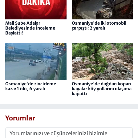
Mali Şube Adalar
Osmaniye'de iki otomobil
Belediyesinde İnceleme
çarpıştı: 2 yaralı
Başlattı!
Osmaniye'de zincirleme
Osmaniye'de dağdan kopan
kaza: 1 ölü, 6 yaralı
kayalar köy yollarını ulaşıma
kapattı
Yorumlar