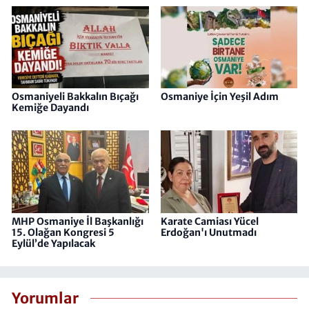
Osmaniyeli Bakkalın Bıçağı
Osmaniye İçin Yeşil Adım
Kemiğe Dayandı
MHP Osmaniye İl Başkanlığı
Karate Camiası Yücel
15. Olağan Kongresi 5
Erdoğan'ı Unutmadı
Eylül’de Yapılacak
Yorumlar