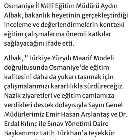
Osmaniye İl Millî Eğitim Müdürü Aydın
Albak, bakanlık heyetinin gerçekleştirdiği
inceleme ve değerlendirmelerin kentteki
eğitim çalışmalarına önemli katkılar
sağlayacağını ifade etti.
Albak, "Türkiye Yüzyılı Maarif Modeli
doğrultusunda Osmaniye'de eğitim
kalitesini daha da yukarı taşımak için
çalışmalarımızı kararlılıkla sürdüreceğiz.
Nazik ziyaretleri ve eğitim camiamıza
verdikleri destek dolayısıyla Sayın Genel
Müdürlerimiz Emir Hasan Arslantaş ve Dr.
Erdal Kılınç ile Sınav Yönetimi Daire
Başkanımız Fatih Türkhan'a teşekkür