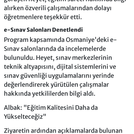
alırken özverili çalışmalarından dolayı
öğretmenlere teşekkür etti.
e-Sınav Salonları Denetlendi
Program kapsamında Osmaniye'deki e-
Sınav salonlarında da incelemelerde
bulunuldu. Heyet, sınav merkezlerinin
teknik altyapısını, dijital sistemlerini ve
sınav güvenliği uygulamalarını yerinde
değerlendirerek yürütülen çalışmalar
hakkında yetkililerden bilgi aldı.
Albak: "Eğitim Kalitesini Daha da
Yükselteceğiz"
Ziyaretin ardından açıklamalarda bulunan