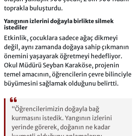
toprakla buluşturdu.
Yangının izlerini doğayla birlikte silmek
istediler
Etkinlik, çocuklara sadece ağaç dikmeyi
değil, aynı zamanda doğaya sahip çıkmanın
önemini yaşayarak öğretmeyi hedefliyor.
Okul Müdürü Seyban Karaköse, projenin
temel amacının, öğrencilerin çevre bilinciyle
büyümesini sağlamak olduğunu belirtti.
“Öğrencilerimizin doğayla bağ
kurmasını istedik. Yangının izlerini
yerinde görerek, doğanın ne kadar