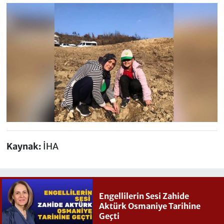
Kaynak:
İHA
Engellilerin Sesi Zahide
Aktürk Osmaniye Tarihine
Geçti