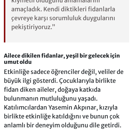
kıymetli olduğunu anlamalarını
amaçladık. Kendi diktikleri fidanlarla
çevreye karşı sorumluluk duygularını
pekiştiriyoruz.”
Ailece dikilen fidanlar, yeşil bir gelecek için
umut oldu
Etkinliğe sadece öğrenciler değil, veliler de
büyük ilgi gösterdi. Çocuklarıyla birlikte
fidan diken aileler, doğaya katkıda
bulunmanın mutluluğunu yaşadı.
Katılımcılardan Yasemin Akpınar, kızıyla
birlikte etkinliğe katıldığını ve bunun çok
anlamlı bir deneyim olduğunu dile getirdi.