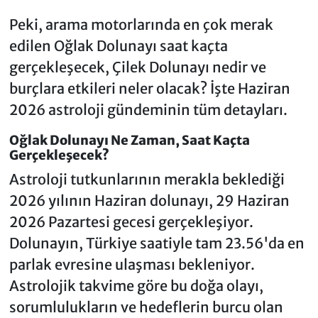
Peki, arama motorlarında en çok merak
edilen Oğlak Dolunayı saat kaçta
gerçekleşecek, Çilek Dolunayı nedir ve
burçlara etkileri neler olacak? İşte Haziran
2026 astroloji gündeminin tüm detayları.
Oğlak Dolunayı Ne Zaman, Saat Kaçta
Gerçekleşecek?
Astroloji tutkunlarının merakla beklediği
2026 yılının Haziran dolunayı, 29 Haziran
2026 Pazartesi gecesi gerçekleşiyor.
Dolunayın, Türkiye saatiyle tam 23.56'da en
parlak evresine ulaşması bekleniyor.
Astrolojik takvime göre bu doğa olayı,
sorumlulukların ve hedeflerin burcu olan