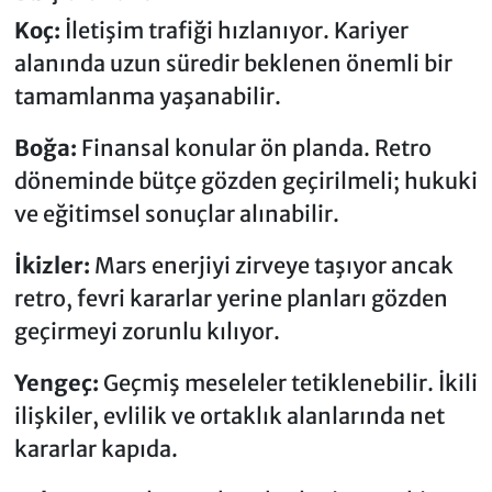
Koç:
İletişim trafiği hızlanıyor. Kariyer
alanında uzun süredir beklenen önemli bir
tamamlanma yaşanabilir.
Boğa:
Finansal konular ön planda. Retro
döneminde bütçe gözden geçirilmeli; hukuki
ve eğitimsel sonuçlar alınabilir.
İkizler:
Mars enerjiyi zirveye taşıyor ancak
retro, fevri kararlar yerine planları gözden
geçirmeyi zorunlu kılıyor.
Yengeç:
Geçmiş meseleler tetiklenebilir. İkili
ilişkiler, evlilik ve ortaklık alanlarında net
kararlar kapıda.