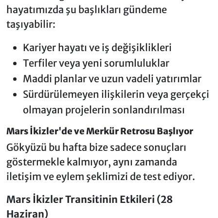
hayatımızda şu başlıkları gündeme
taşıyabilir:
Kariyer hayatı ve iş değişiklikleri
Terfiler veya yeni sorumluluklar
Maddi planlar ve uzun vadeli yatırımlar
Sürdürülemeyen ilişkilerin veya gerçekçi
olmayan projelerin sonlandırılması
Mars İkizler'de ve Merkür Retrosu Başlıyor
Gökyüzü bu hafta bize sadece sonuçları
göstermekle kalmıyor, aynı zamanda
iletişim ve eylem şeklimizi de test ediyor.
Mars İkizler Transitinin Etkileri (28
Haziran)