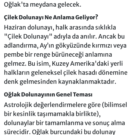
Oğlak'ta meydana gelecek.
Çilek Dolunayı Ne Anlama Geliyor?
Haziran dolunayı, halk arasında sıklıkla
"Çilek Dolunayı" adıyla da anılır. Ancak bu
adlandırma, Ay’ın gökyüzünde kırmızı veya
pembe bir renge bürüneceği anlamına
gelmez. Bu isim, Kuzey Amerika'daki yerli
halkların geleneksel çilek hasadı dönemine
denk gelmesinden kaynaklanmaktadır.
Oğlak Dolunayının Genel Teması
Astrolojik değerlendirmelere göre (bilimsel
bir kesinlik taşımamakla birlikte),
dolunaylar bir tamamlanma ve sonuç alma
sürecidir. Oğlak burcundaki bu dolunay