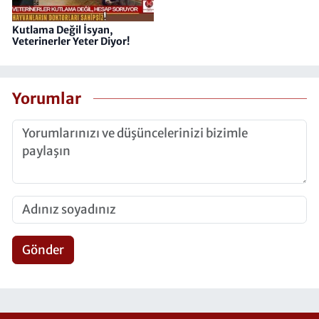
Kutlama Değil İsyan,
Veterinerler Yeter Diyor!
Yorumlar
Gönder