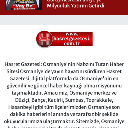
Milyonluk Yatırım Getirdi
Hasret Gazetesi: Osmaniye'nin Nabzını Tutan Haber
Sitesi Osmaniye'de yayın hayatını sürdüren Hasret
Gazetesi, dijital platformda da Osmaniye'nin en
güvenilir ve güncel haber kaynağı olma misyonunu
taşımaktadır. Amacımız, Osmaniye merkez ve
Düziçi, Bahçe, Kadirli, Sumbas, Toprakkale,
Hasanbeyli gibi tüm ilçelerimizden Osmaniye son
dakika haberlerini anında ve tarafsız bir şekilde
okuyucularımıza ulaştırmaktır. Sitemizde, Osmaniye