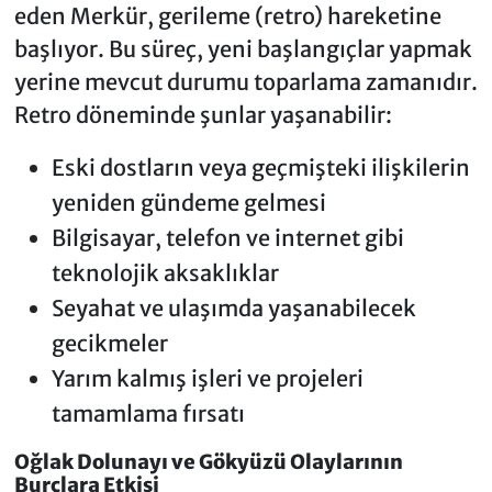
eden Merkür, gerileme (retro) hareketine
başlıyor. Bu süreç, yeni başlangıçlar yapmak
yerine mevcut durumu toparlama zamanıdır.
Retro döneminde şunlar yaşanabilir:
Eski dostların veya geçmişteki ilişkilerin
yeniden gündeme gelmesi
Bilgisayar, telefon ve internet gibi
teknolojik aksaklıklar
Seyahat ve ulaşımda yaşanabilecek
gecikmeler
Yarım kalmış işleri ve projeleri
tamamlama fırsatı
Oğlak Dolunayı ve Gökyüzü Olaylarının
Burçlara Etkisi