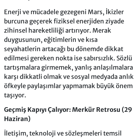
Enerji ve mücadele gezegeni Mars, İkizler
burcuna geçerek fiziksel enerjiden ziyade
zihinsel hareketliliği artırıyor. Merak
duygusunun, eğitimlerin ve kısa
seyahatlerin artacağı bu dönemde dikkat
edilmesi gereken nokta ise sabırsızlık. Sözlü
tartışmalara girmemek, yanlış anlaşılmalara
karşı dikkatli olmak ve sosyal medyada anlık
öfkeyle paylaşımlar yapmamak büyük önem
taşıyor.
Geçmiş Kapıyı Çalıyor: Merkür Retrosu (29
Haziran)
İletişim, teknoloji ve sözleşmeleri temsil