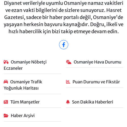
Diyanet verileriyle uyumlu Osmaniye namaz vakitleri
ve ezan vakti bilgilerini de sizlere sunuyoruz. Hasret
Gazetesi, sadece bir haber portalı değil, Osmaniye'de
yaşayan herkesin başvuru kaynağıdır. Doğru, ilkeli ve
hızlı habercilik için bizi takip etmeye devam edin.
Osmaniye Nöbetçi
Osmaniye Hava Durumu
Eczaneler
Osmaniye Trafik
Puan Durumu ve Fikstür
Yoğunluk Haritası
Tüm Manşetler
Son Dakika Haberleri
Haber Arşivi