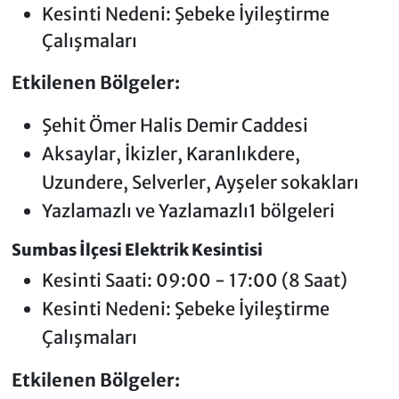
Kesinti Nedeni: Şebeke İyileştirme
Çalışmaları
Etkilenen Bölgeler:
Şehit Ömer Halis Demir Caddesi
Aksaylar, İkizler, Karanlıkdere,
Uzundere, Selverler, Ayşeler sokakları
Yazlamazlı ve Yazlamazlı1 bölgeleri
Sumbas İlçesi Elektrik Kesintisi
Kesinti Saati: 09:00 - 17:00 (8 Saat)
Kesinti Nedeni: Şebeke İyileştirme
Çalışmaları
Etkilenen Bölgeler: