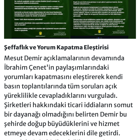
Şeffaflık ve Yorum Kapatma Eleştirisi
Mesut Demir açıklamalarının devamında
İbrahim Çenet'in paylaşımlarındaki
yorumları kapatmasını eleştirerek kendi
basın toplantılarında tüm soruları açık
yüreklilikle cevapladıklarını vurguladı.
Şirketleri hakkındaki ticari iddiaların somut
bir dayanağı olmadığını belirten Demir bu
şehirde doğup büyüdüklerini ve hizmet
etmeye devam edeceklerini dile getirdi.