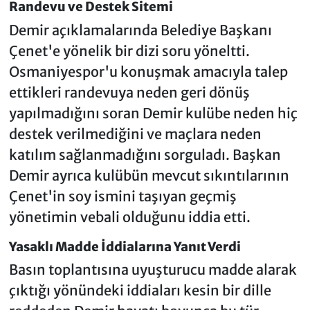
Randevu ve Destek Sitemi
Demir açıklamalarında Belediye Başkanı
Çenet'e yönelik bir dizi soru yöneltti.
Osmaniyespor'u konuşmak amacıyla talep
ettikleri randevuya neden geri dönüş
yapılmadığını soran Demir kulübe neden hiç
destek verilmediğini ve maçlara neden
katılım sağlanmadığını sorguladı. Başkan
Demir ayrıca kulübün mevcut sıkıntılarının
Çenet'in soy ismini taşıyan geçmiş
yönetimin vebali olduğunu iddia etti.
Yasaklı Madde İddialarına Yanıt Verdi
Basın toplantısına uyuşturucu madde alarak
çıktığı yönündeki iddiaları kesin bir dille