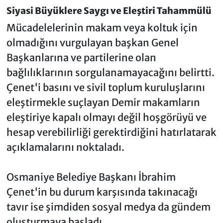
Siyasi Büyüklere Saygı ve Eleştiri Tahammülü
Mücadelelerinin makam veya koltuk için
olmadığını vurgulayan başkan Genel
Başkanlarına ve partilerine olan
bağlılıklarının sorgulanamayacağını belirtti.
Çenet'i basını ve sivil toplum kuruluşlarını
eleştirmekle suçlayan Demir makamların
eleştiriye kapalı olmayı değil hoşgörüyü ve
hesap verebilirliği gerektirdiğini hatırlatarak
açıklamalarını noktaladı.
Osmaniye Belediye Başkanı İbrahim
Çenet'in bu durum karşısında takınacağı
tavır ise şimdiden sosyal medya da gündem
oluşturmaya başladı.