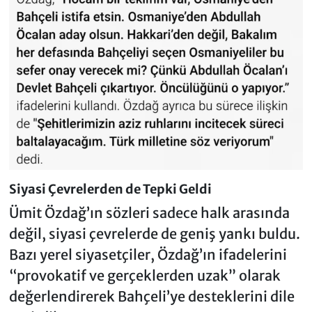
Siyasi Çevrelerden de Tepki Geldi
Ümit Özdağ’ın sözleri sadece halk arasında
değil, siyasi çevrelerde de geniş yankı buldu.
Bazı yerel siyasetçiler, Özdağ’ın ifadelerini
“provokatif ve gerçeklerden uzak” olarak
değerlendirerek Bahçeli’ye desteklerini dile