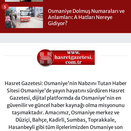
5
Osmaniye Dolmuş Numaraları ve
Anlamları: A Hatları Nereye
Gidiyor?
Hasret Gazetesi: Osmaniye'nin Nabzını Tutan Haber
Sitesi Osmaniye'de yayın hayatını sürdüren Hasret
Gazetesi, dijital platformda da Osmaniye'nin en
güvenilir ve güncel haber kaynağı olma misyonunu
taşımaktadır. Amacımız, Osmaniye merkez ve
Düziçi, Bahçe, Kadirli, Sumbas, Toprakkale,
Hasanbeyli gibi tüm ilçelerimizden Osmaniye son