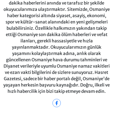
dakika haberlerini anında ve tarafsız bir şekilde
okuyucularımıza ulaştırmaktır. Sitemizde, Osmaniye
haber kategorisi altında siyaset, asayiş, ekonomi,
spor ve kültür-sanat alanındaki en yeni gelişmeleri
bulabilirsiniz. Özellikle halkımızın yakından takip
ettiği Osmaniye son dakika ölüm haberleri ve vefat
ilanları, gerekli hassasiyetle ve hızla
yayınlanmaktadır. Okuyucularımızın günlük
yaşamını kolaylaştırmak adına, anlık olarak
güncellenen Osmaniye hava durumu tahminleri ve
Diyanet verileriyle uyumlu Osmaniye namaz vakitleri
ve ezan vakti bilgilerini de sizlere sunuyoruz. Hasret
Gazetesi, sadece bir haber portalı değil, Osmaniye'de
yaşayan herkesin başvuru kaynağıdır. Doğru, ilkeli ve
hızlı habercilik için bizi takip etmeye devam edin.