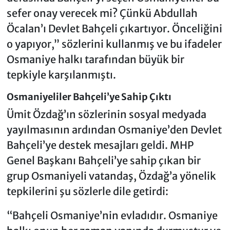
sefer onay verecek mi? Çünkü Abdullah
Öcalan’ı Devlet Bahçeli çıkartıyor. Önceliğini
o yapıyor,” sözlerini kullanmış ve bu ifadeler
Osmaniye halkı tarafından büyük bir
tepkiyle karşılanmıştı.
Osmaniyeliler Bahçeli’ye Sahip Çıktı
Ümit Özdağ’ın sözlerinin sosyal medyada
yayılmasının ardından Osmaniye’den Devlet
Bahçeli’ye destek mesajları geldi. MHP
Genel Başkanı Bahçeli’ye sahip çıkan bir
grup Osmaniyeli vatandaş, Özdağ’a yönelik
tepkilerini şu sözlerle dile getirdi:
“Bahçeli Osmaniye’nin evladıdır. Osmaniye