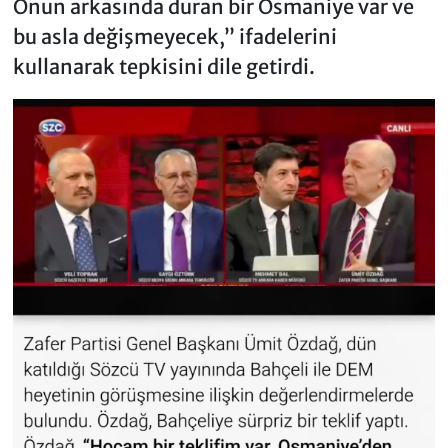
Onun arkasında duran bir Osmaniye var ve
bu asla değişmeyecek,” ifadelerini
kullanarak tepkisini dile getirdi.