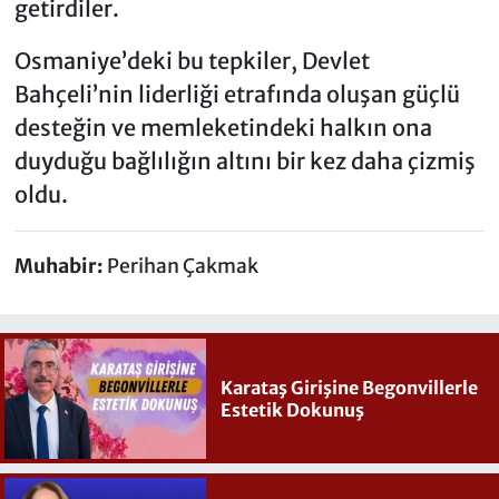
getirdiler.
Osmaniye’deki bu tepkiler, Devlet
Bahçeli’nin liderliği etrafında oluşan güçlü
desteğin ve memleketindeki halkın ona
duyduğu bağlılığın altını bir kez daha çizmiş
oldu.
Muhabir:
Perihan Çakmak
Karataş Girişine Begonvillerle
Estetik Dokunuş