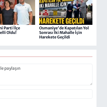
ni Parti İlçe
Osmaniye'de Kapatılan Yol
elli Oldu!
Sonrası İki Mahalle İçin
Harekete Geçildi