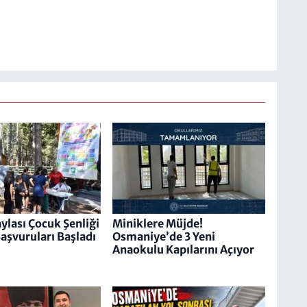
ylası Çocuk Şenliği
Miniklere Müjde!
aşvuruları Başladı
Osmaniye’de 3 Yeni
Anaokulu Kapılarını Açıyor