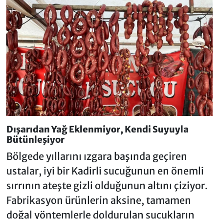
Dışarıdan Yağ Eklenmiyor, Kendi Suyuyla
Bütünleşiyor
Bölgede yıllarını ızgara başında geçiren
ustalar, iyi bir Kadirli sucuğunun en önemli
sırrının ateşte gizli olduğunun altını çiziyor.
Fabrikasyon ürünlerin aksine, tamamen
doğal yöntemlerle doldurulan sucukların