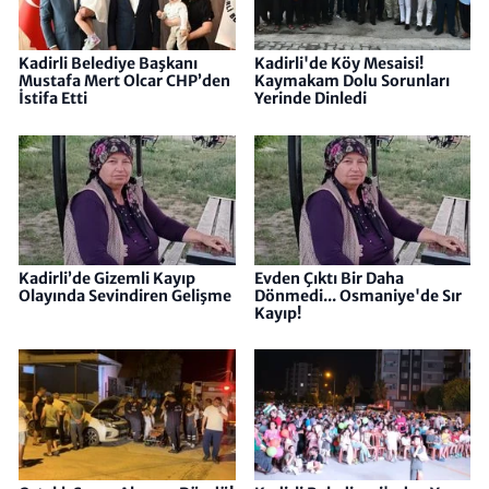
Kadirli Belediye Başkanı
Kadirli'de Köy Mesaisi!
Mustafa Mert Olcar CHP’den
Kaymakam Dolu Sorunları
İstifa Etti
Yerinde Dinledi
Kadirli’de Gizemli Kayıp
Evden Çıktı Bir Daha
Olayında Sevindiren Gelişme
Dönmedi... Osmaniye'de Sır
Kayıp!