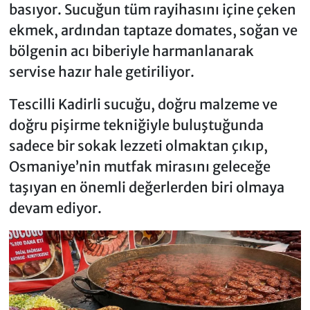
basıyor. Sucuğun tüm rayihasını içine çeken
ekmek, ardından taptaze domates, soğan ve
bölgenin acı biberiyle harmanlanarak
servise hazır hale getiriliyor.
Tescilli Kadirli sucuğu, doğru malzeme ve
doğru pişirme tekniğiyle buluştuğunda
sadece bir sokak lezzeti olmaktan çıkıp,
Osmaniye’nin mutfak mirasını geleceğe
taşıyan en önemli değerlerden biri olmaya
devam ediyor.