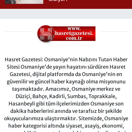
Hasret Gazetesi: Osmaniye'nin Nabzını Tutan Haber
Sitesi Osmaniye'de yayın hayatını sürdüren Hasret
Gazetesi, dijital platformda da Osmaniye'nin en
güvenilir ve güncel haber kaynağı olma misyonunu
taşımaktadır. Amacımız, Osmaniye merkez ve
Düziçi, Bahçe, Kadirli, Sumbas, Toprakkale,
Hasanbeyli gibi tüm ilçelerimizden Osmaniye son
dakika haberlerini anında ve tarafsız bir şekilde
okuyucularımıza ulaştırmaktır. Sitemizde, Osmaniye
haber kategorisi altında siyaset, asayiş, ekonomi,