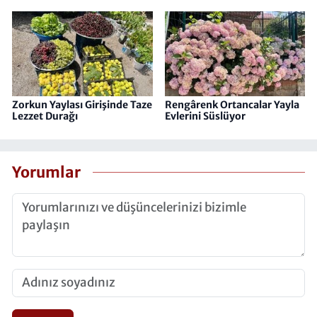
Zorkun Yaylası Girişinde Taze
Rengârenk Ortancalar Yayla
Lezzet Durağı
Evlerini Süslüyor
Yorumlar