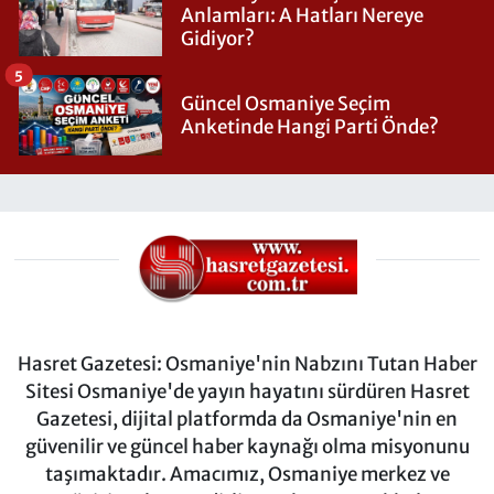
Anlamları: A Hatları Nereye
Gidiyor?
5
Güncel Osmaniye Seçim
Anketinde Hangi Parti Önde?
Hasret Gazetesi: Osmaniye'nin Nabzını Tutan Haber
Sitesi Osmaniye'de yayın hayatını sürdüren Hasret
Gazetesi, dijital platformda da Osmaniye'nin en
güvenilir ve güncel haber kaynağı olma misyonunu
taşımaktadır. Amacımız, Osmaniye merkez ve