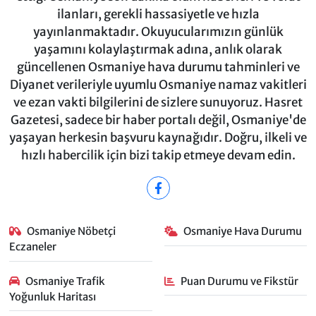
ilanları, gerekli hassasiyetle ve hızla
yayınlanmaktadır. Okuyucularımızın günlük
yaşamını kolaylaştırmak adına, anlık olarak
güncellenen Osmaniye hava durumu tahminleri ve
Diyanet verileriyle uyumlu Osmaniye namaz vakitleri
ve ezan vakti bilgilerini de sizlere sunuyoruz. Hasret
Gazetesi, sadece bir haber portalı değil, Osmaniye'de
yaşayan herkesin başvuru kaynağıdır. Doğru, ilkeli ve
hızlı habercilik için bizi takip etmeye devam edin.
Osmaniye Nöbetçi
Osmaniye Hava Durumu
Eczaneler
Osmaniye Trafik
Puan Durumu ve Fikstür
Yoğunluk Haritası