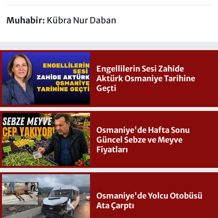
Muhabir:
Kübra Nur Daban
Engellilerin Sesi Zahide
Aktürk Osmaniye Tarihine
Geçti
Osmaniye'de Hafta Sonu
Güncel Sebze ve Meyve
Fiyatları
Osmaniye'de Yolcu Otobüsü
Ata Çarptı