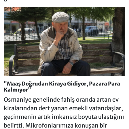
"Maaş Doğrudan Kiraya Gidiyor, Pazara Para
Kalmıyor"
Osmaniye genelinde fahiş oranda artan ev
kiralarından dert yanan emekli vatandaşlar,
geçinmenin artık imkansız boyuta ulaştığını
belirtti. Mikrofonlarımıza konuşan bir