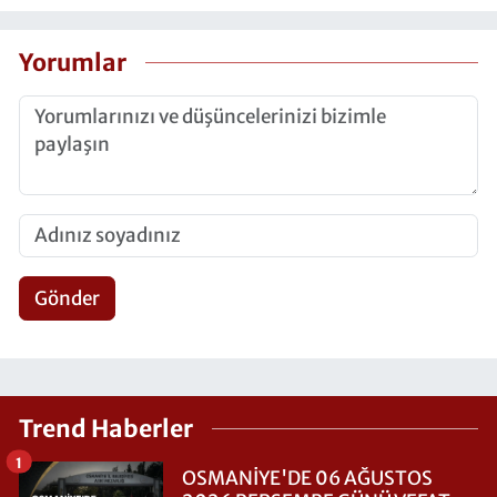
Yorumlar
Gönder
Trend Haberler
1
OSMANİYE'DE 06 AĞUSTOS