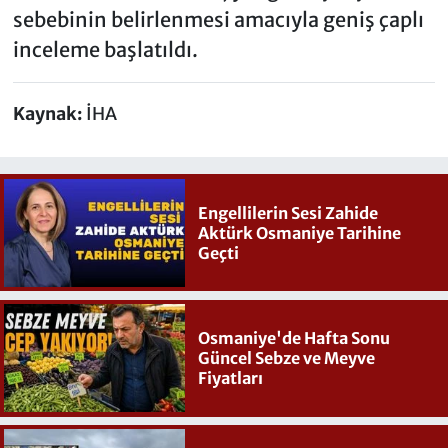
sebebinin belirlenmesi amacıyla geniş çaplı
inceleme başlatıldı.
Kaynak:
İHA
Engellilerin Sesi Zahide
Aktürk Osmaniye Tarihine
Geçti
Osmaniye'de Hafta Sonu
Güncel Sebze ve Meyve
Fiyatları