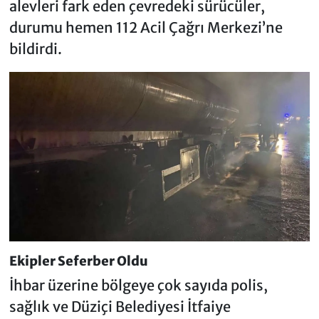
alevleri fark eden çevredeki sürücüler,
durumu hemen 112 Acil Çağrı Merkezi’ne
bildirdi.
Ekipler Seferber Oldu
İhbar üzerine bölgeye çok sayıda polis,
sağlık ve Düziçi Belediyesi İtfaiye