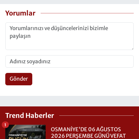
Yorumlar
Gönder
Trend Haberler
1
OSMANİYE'DE 06 AĞUSTOS
2026 PERŞEMBE GÜNÜ VEFAT