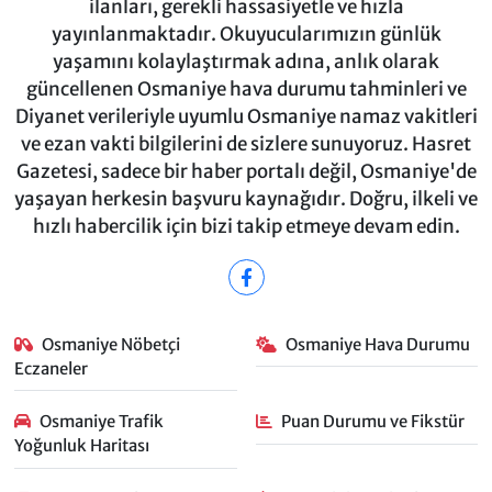
ilanları, gerekli hassasiyetle ve hızla
yayınlanmaktadır. Okuyucularımızın günlük
yaşamını kolaylaştırmak adına, anlık olarak
güncellenen Osmaniye hava durumu tahminleri ve
Diyanet verileriyle uyumlu Osmaniye namaz vakitleri
ve ezan vakti bilgilerini de sizlere sunuyoruz. Hasret
Gazetesi, sadece bir haber portalı değil, Osmaniye'de
yaşayan herkesin başvuru kaynağıdır. Doğru, ilkeli ve
hızlı habercilik için bizi takip etmeye devam edin.
Osmaniye Nöbetçi
Osmaniye Hava Durumu
Eczaneler
Osmaniye Trafik
Puan Durumu ve Fikstür
Yoğunluk Haritası