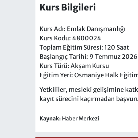
Kurs Bilgileri
Kurs Adı: Emlak Danışmanlığı
Kurs Kodu: 4800024
Toplam Eğitim Süresi: 120 Saat
Başlangıç Tarihi: 9 Temmuz 2026
Kurs Türü: Akşam Kursu
Eğitim Yeri: Osmaniye Halk Eğiti
Yetkililer, mesleki gelişimine ka
kayıt sürecini kaçırmadan başvur
Kaynak:
Haber Merkezi