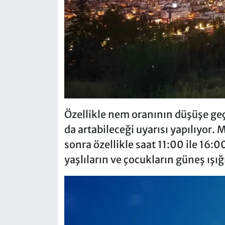
Özellikle nem oranının düşüşe geç
da artabileceği uyarısı yapılıyor. 
sonra özellikle saat 11:00 ile 16:0
yaşlıların ve çocukların güneş ış