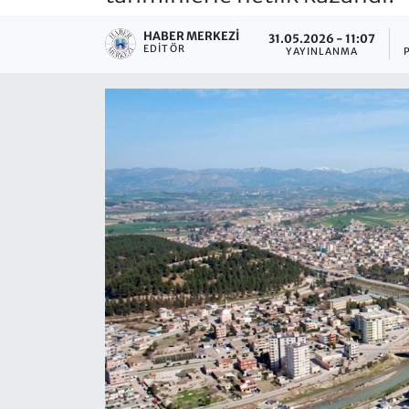
HABER MERKEZI
31.05.2026 - 11:07
EDITÖR
YAYINLANMA