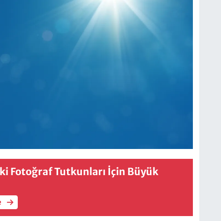
i Fotoğraf Tutkunları İçin Büyük
e