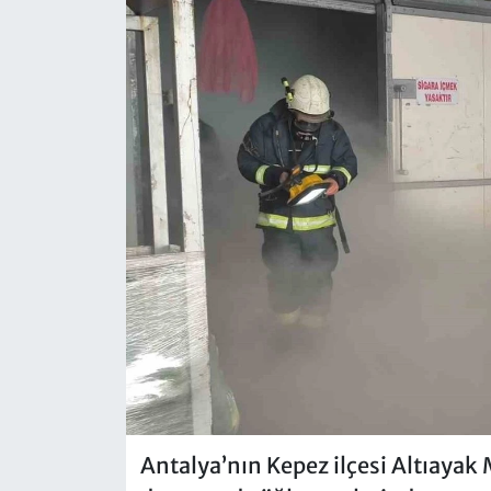
Antalya’nın Kepez ilçesi Altıayak