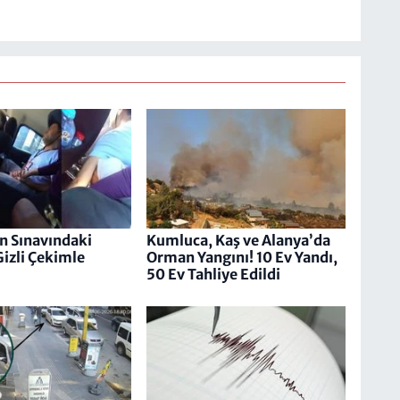
n Sınavındaki
Kumluca, Kaş ve Alanya’da
Gizli Çekimle
Orman Yangını! 10 Ev Yandı,
50 Ev Tahliye Edildi