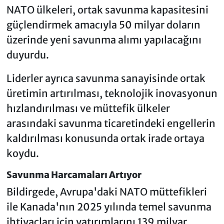
NATO ülkeleri, ortak savunma kapasitesini
güçlendirmek amacıyla 50 milyar doların
üzerinde yeni savunma alımı yapılacağını
duyurdu.
Liderler ayrıca savunma sanayisinde ortak
üretimin artırılması, teknolojik inovasyonun
hızlandırılması ve müttefik ülkeler
arasındaki savunma ticaretindeki engellerin
kaldırılması konusunda ortak irade ortaya
koydu.
Savunma Harcamaları Artıyor
Bildirgede, Avrupa'daki NATO müttefikleri
ile Kanada'nın 2025 yılında temel savunma
ihtiyaçları için yatırımlarını 139 milyar