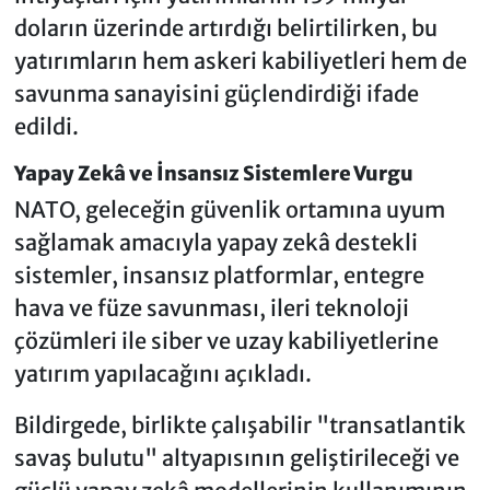
doların üzerinde artırdığı belirtilirken, bu
yatırımların hem askeri kabiliyetleri hem de
savunma sanayisini güçlendirdiği ifade
edildi.
Yapay Zekâ ve İnsansız Sistemlere Vurgu
NATO, geleceğin güvenlik ortamına uyum
sağlamak amacıyla yapay zekâ destekli
sistemler, insansız platformlar, entegre
hava ve füze savunması, ileri teknoloji
çözümleri ile siber ve uzay kabiliyetlerine
yatırım yapılacağını açıkladı.
Bildirgede, birlikte çalışabilir "transatlantik
savaş bulutu" altyapısının geliştirileceği ve