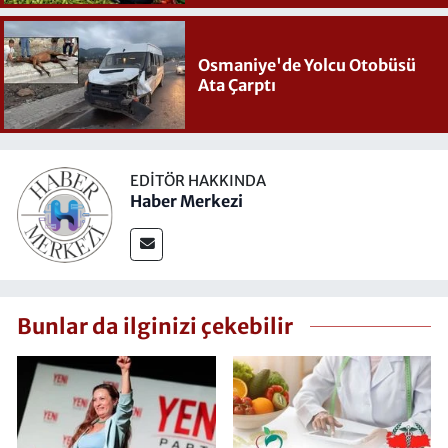
Osmaniye'de Yolcu Otobüsü
Ata Çarptı
EDITÖR HAKKINDA
Haber Merkezi
Bunlar da ilginizi çekebilir