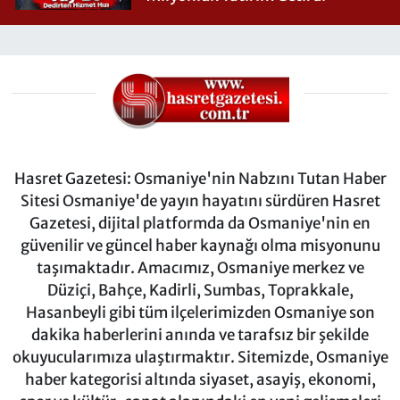
Hasret Gazetesi: Osmaniye'nin Nabzını Tutan Haber
Sitesi Osmaniye'de yayın hayatını sürdüren Hasret
Gazetesi, dijital platformda da Osmaniye'nin en
güvenilir ve güncel haber kaynağı olma misyonunu
taşımaktadır. Amacımız, Osmaniye merkez ve
Düziçi, Bahçe, Kadirli, Sumbas, Toprakkale,
Hasanbeyli gibi tüm ilçelerimizden Osmaniye son
dakika haberlerini anında ve tarafsız bir şekilde
okuyucularımıza ulaştırmaktır. Sitemizde, Osmaniye
haber kategorisi altında siyaset, asayiş, ekonomi,