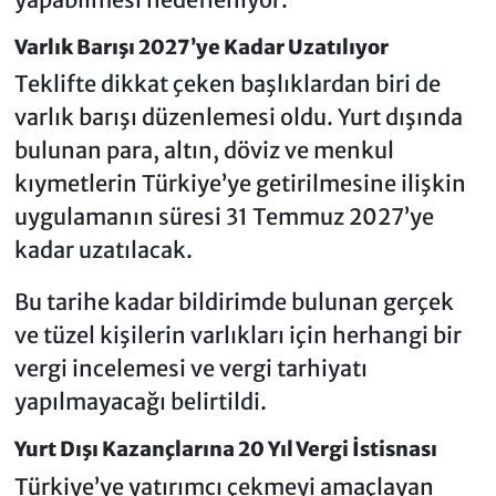
Varlık Barışı 2027’ye Kadar Uzatılıyor
Teklifte dikkat çeken başlıklardan biri de
varlık barışı düzenlemesi oldu. Yurt dışında
bulunan para, altın, döviz ve menkul
kıymetlerin Türkiye’ye getirilmesine ilişkin
uygulamanın süresi 31 Temmuz 2027’ye
kadar uzatılacak.
Bu tarihe kadar bildirimde bulunan gerçek
ve tüzel kişilerin varlıkları için herhangi bir
vergi incelemesi ve vergi tarhiyatı
yapılmayacağı belirtildi.
Yurt Dışı Kazançlarına 20 Yıl Vergi İstisnası
Türkiye’ye yatırımcı çekmeyi amaçlayan