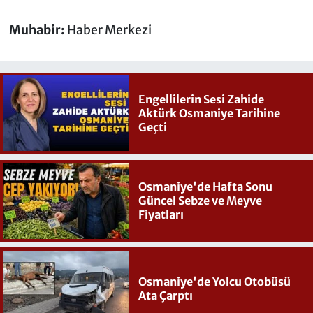
Muhabir:
Haber Merkezi
Engellilerin Sesi Zahide
Aktürk Osmaniye Tarihine
Geçti
Osmaniye'de Hafta Sonu
Güncel Sebze ve Meyve
Fiyatları
Osmaniye'de Yolcu Otobüsü
Ata Çarptı