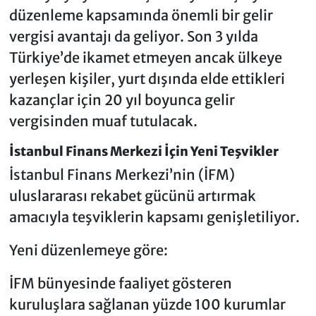
düzenleme kapsamında önemli bir gelir
vergisi avantajı da geliyor. Son 3 yılda
Türkiye’de ikamet etmeyen ancak ülkeye
yerleşen kişiler, yurt dışında elde ettikleri
kazançlar için 20 yıl boyunca gelir
vergisinden muaf tutulacak.
İstanbul Finans Merkezi İçin Yeni Teşvikler
İstanbul Finans Merkezi’nin (İFM)
uluslararası rekabet gücünü artırmak
amacıyla teşviklerin kapsamı genişletiliyor.
Yeni düzenlemeye göre:
İFM bünyesinde faaliyet gösteren
kuruluşlara sağlanan yüzde 100 kurumlar