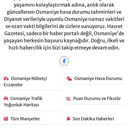
yaşamını kolaylaştırmak adına, anlık olarak
güncellenen Osmaniye hava durumu tahminleri ve
Diyanet verileriyle uyumlu Osmaniye namaz vakitleri
ve ezan vakti bilgilerini de sizlere sunuyoruz. Hasret
Gazetesi, sadece bir haber portalı değil, Osmaniye'de
yaşayan herkesin başvuru kaynağıdır. Doğru, ilkeli ve
hızlı habercilik için bizi takip etmeye devam edin.
Osmaniye Nöbetçi
Osmaniye Hava Durumu
Eczaneler
Osmaniye Trafik
Puan Durumu ve Fikstür
Yoğunluk Haritası
Tüm Manşetler
Son Dakika Haberleri