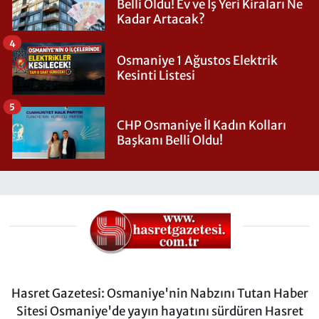
Belli Oldu! Ev ve İş Yeri Kiraları Ne
Kadar Artacak?
4
Osmaniye 1 Ağustos Elektrik
Kesinti Listesi
5
CHP Osmaniye İl Kadın Kolları
Başkanı Belli Oldu!
Hasret Gazetesi: Osmaniye'nin Nabzını Tutan Haber
Sitesi Osmaniye'de yayın hayatını sürdüren Hasret