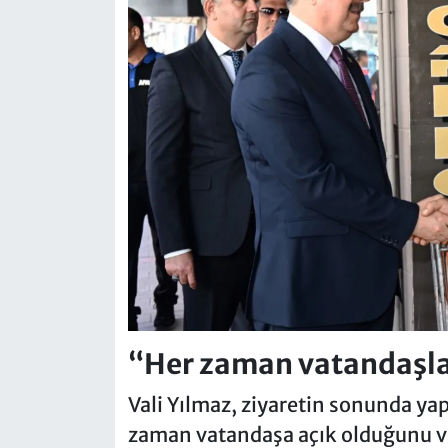
“Her zaman vatandaşla
Vali Yılmaz, ziyaretin sonunda yap
zaman vatandaşa açık olduğunu v