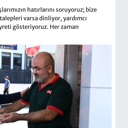
larımızın hatırlarını soruyoruz; bize
 talepleri varsa dinliyor, yardımcı
yreti gösteriyoruz. Her zaman