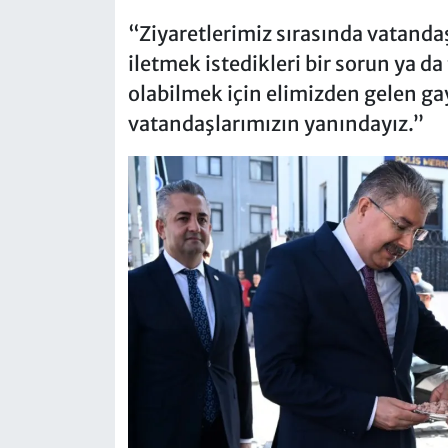
“Ziyaretlerimiz sırasında vatandaş
iletmek istedikleri bir sorun ya da
olabilmek için elimizden gelen ga
vatandaşlarımızın yanındayız.”