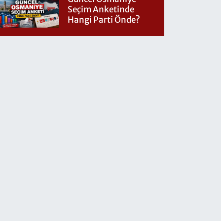
Seçim Anketinde
Hangi Parti Önde?