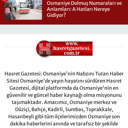
Osmaniye Dolmuş Numaraları ve
Anlamları: A Hatları Nereye
Gidiyor?
Hasret Gazetesi: Osmaniye'nin Nabzını Tutan Haber
Sitesi Osmaniye'de yayın hayatını sürdüren Hasret
Gazetesi, dijital platformda da Osmaniye'nin en
güvenilir ve güncel haber kaynağı olma misyonunu
taşımaktadır. Amacımız, Osmaniye merkez ve
Düziçi, Bahçe, Kadirli, Sumbas, Toprakkale,
Hasanbeyli gibi tüm ilçelerimizden Osmaniye son
dakika haberlerini anında ve tarafsız bir şekilde