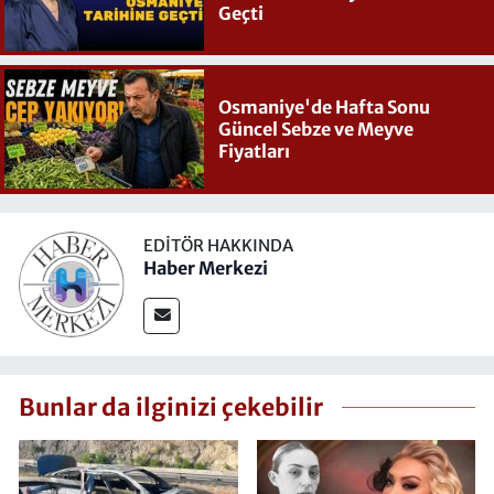
Geçti
Osmaniye'de Hafta Sonu
Güncel Sebze ve Meyve
Fiyatları
EDITÖR HAKKINDA
Haber Merkezi
Bunlar da ilginizi çekebilir