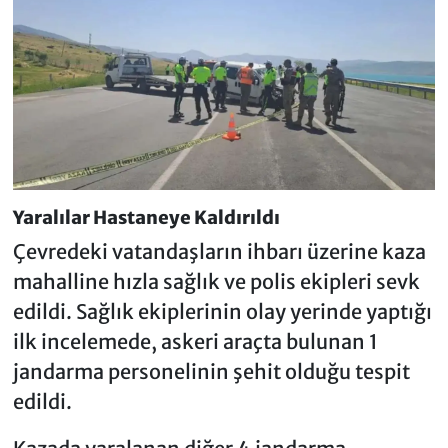
Yaralılar Hastaneye Kaldırıldı
Çevredeki vatandaşların ihbarı üzerine kaza
mahalline hızla sağlık ve polis ekipleri sevk
edildi. Sağlık ekiplerinin olay yerinde yaptığı
ilk incelemede, askeri araçta bulunan 1
jandarma personelinin şehit olduğu tespit
edildi.