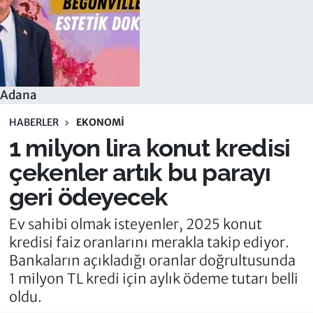
Adana
HABERLER
EKONOMI
1 milyon lira konut kredisi
çekenler artık bu parayı
geri ödeyecek
Ev sahibi olmak isteyenler, 2025 konut
kredisi faiz oranlarını merakla takip ediyor.
Bankaların açıkladığı oranlar doğrultusunda
1 milyon TL kredi için aylık ödeme tutarı belli
oldu.