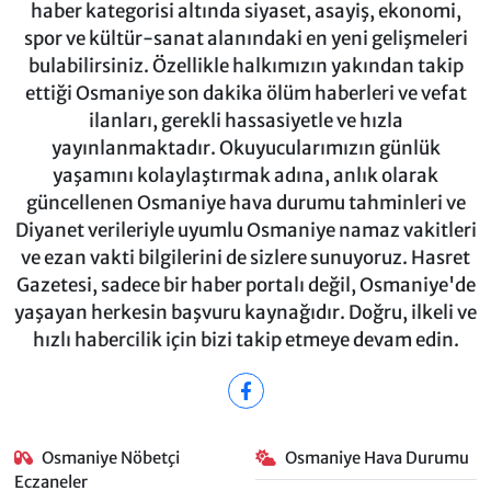
haber kategorisi altında siyaset, asayiş, ekonomi,
spor ve kültür-sanat alanındaki en yeni gelişmeleri
bulabilirsiniz. Özellikle halkımızın yakından takip
ettiği Osmaniye son dakika ölüm haberleri ve vefat
ilanları, gerekli hassasiyetle ve hızla
yayınlanmaktadır. Okuyucularımızın günlük
yaşamını kolaylaştırmak adına, anlık olarak
güncellenen Osmaniye hava durumu tahminleri ve
Diyanet verileriyle uyumlu Osmaniye namaz vakitleri
ve ezan vakti bilgilerini de sizlere sunuyoruz. Hasret
Gazetesi, sadece bir haber portalı değil, Osmaniye'de
yaşayan herkesin başvuru kaynağıdır. Doğru, ilkeli ve
hızlı habercilik için bizi takip etmeye devam edin.
Osmaniye Nöbetçi
Osmaniye Hava Durumu
Eczaneler