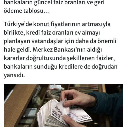
bankaların güncel faiz oranları ve geri
ödeme tablosu…
Türkiye’de konut fiyatlarının artmasıyla
birlikte, kredi faiz oranları ev almayı
planlayan vatandaşlar için daha da önemli
hale geldi. Merkez Bankası’nın aldığı
kararlar doğrultusunda şekillenen faizler,
bankaların sunduğu kredilere de doğrudan
yansıdı.