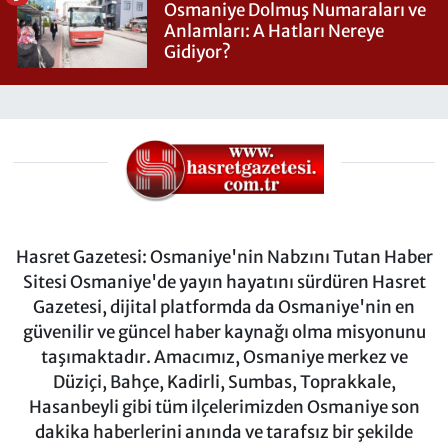
Osmaniye Dolmuş Numaraları ve
Anlamları: A Hatları Nereye
Gidiyor?
Hasret Gazetesi: Osmaniye'nin Nabzını Tutan Haber
Sitesi Osmaniye'de yayın hayatını sürdüren Hasret
Gazetesi, dijital platformda da Osmaniye'nin en
güvenilir ve güncel haber kaynağı olma misyonunu
taşımaktadır. Amacımız, Osmaniye merkez ve
Düziçi, Bahçe, Kadirli, Sumbas, Toprakkale,
Hasanbeyli gibi tüm ilçelerimizden Osmaniye son
dakika haberlerini anında ve tarafsız bir şekilde