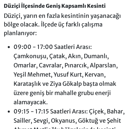
Düziçi İlçesinde Geniş Kapsamlı Kesinti
Düziçi, yarın en fazla kesintinin yaşanacağı
bölge olacak. İlçede üç farklı çalışma
planlanıyor:
09:00 - 17:00 Saatleri Arası:
Çamkonuşu, Çatak, Akın, Dumanlı,
Omarlar, Cavralar, Pınarcık, Alparslan,
Yeşil Mehmet, Yusuf Kurt, Kervan,
Karataşlık ve Ziya Gökalp başta olmak
üzere geniş bir mahalle grubu enerji
alamayacak.
09:15 - 17:15 Saatleri Arası: Çiçek, Bahar,
Sailler, Sevgi, Okyanus, Göktuğ ve Şehit