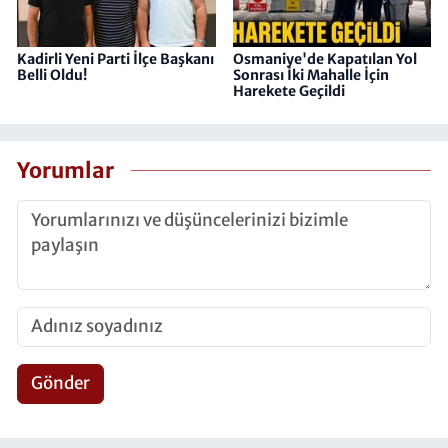
Kadirli Yeni Parti İlçe Başkanı
Osmaniye'de Kapatılan Yol
Belli Oldu!
Sonrası İki Mahalle İçin
Harekete Geçildi
Yorumlar
Gönder