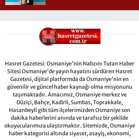
Hasret Gazetesi: Osmaniye'nin Nabzını Tutan Haber
Sitesi Osmaniye'de yayın hayatını sürdüren Hasret
Gazetesi, dijital platformda da Osmaniye'nin en
güvenilir ve güncel haber kaynağı olma misyonunu
taşımaktadır. Amacımız, Osmaniye merkez ve
Düziçi, Bahçe, Kadirli, Sumbas, Toprakkale,
Hasanbeyli gibi tüm ilçelerimizden Osmaniye son
dakika haberlerini anında ve tarafsız bir şekilde
okuyucularımıza ulaştırmaktır. Sitemizde, Osmaniye
haber kategorisi altında siyaset, asayiş, ekonomi,