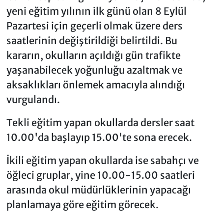
yeni eğitim yılının ilk günü olan 8 Eylül
Pazartesi için geçerli olmak üzere ders
saatlerinin değiştirildiği belirtildi. Bu
kararın, okulların açıldığı gün trafikte
yaşanabilecek yoğunluğu azaltmak ve
aksaklıkları önlemek amacıyla alındığı
vurgulandı.
Tekli eğitim yapan okullarda dersler saat
10.00'da başlayıp 15.00'te sona erecek.
İkili eğitim yapan okullarda ise sabahçı ve
öğleci gruplar, yine 10.00-15.00 saatleri
arasında okul müdürlüklerinin yapacağı
planlamaya göre eğitim görecek.