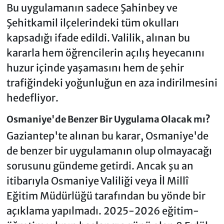
Bu uygulamanın sadece Şahinbey ve
Şehitkamil ilçelerindeki tüm okulları
kapsadığı ifade edildi. Valilik, alınan bu
kararla hem öğrencilerin açılış heyecanını
huzur içinde yaşamasını hem de şehir
trafiğindeki yoğunluğun en aza indirilmesini
hedefliyor.
Osmaniye'de Benzer Bir Uygulama Olacak mı?
Gaziantep'te alınan bu karar, Osmaniye'de
de benzer bir uygulamanın olup olmayacağı
sorusunu gündeme getirdi. Ancak şu an
itibarıyla Osmaniye Valiliği veya İl Millî
Eğitim Müdürlüğü tarafından bu yönde bir
açıklama yapılmadı. 2025-2026 eğitim-