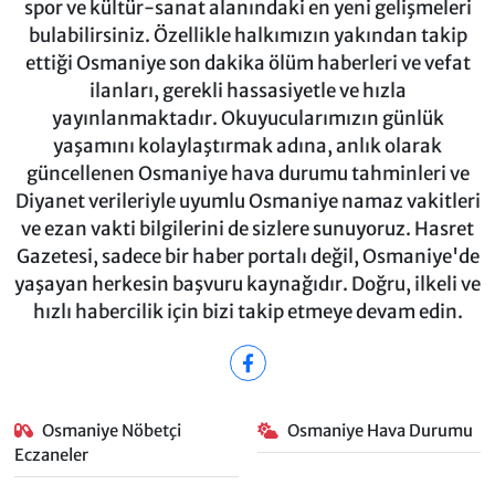
spor ve kültür-sanat alanındaki en yeni gelişmeleri
bulabilirsiniz. Özellikle halkımızın yakından takip
ettiği Osmaniye son dakika ölüm haberleri ve vefat
ilanları, gerekli hassasiyetle ve hızla
yayınlanmaktadır. Okuyucularımızın günlük
yaşamını kolaylaştırmak adına, anlık olarak
güncellenen Osmaniye hava durumu tahminleri ve
Diyanet verileriyle uyumlu Osmaniye namaz vakitleri
ve ezan vakti bilgilerini de sizlere sunuyoruz. Hasret
Gazetesi, sadece bir haber portalı değil, Osmaniye'de
yaşayan herkesin başvuru kaynağıdır. Doğru, ilkeli ve
hızlı habercilik için bizi takip etmeye devam edin.
Osmaniye Nöbetçi
Osmaniye Hava Durumu
Eczaneler