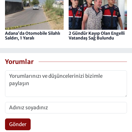
Adana'da Otomobile Silahlı
2 Gündür Kayıp Olan Engelli
Saldırı, 1 Yaralı
Vatandaş Sağ Bulundu
Yorumlar
Gönder