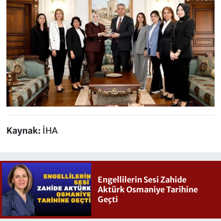
Kaynak:
İHA
Engellilerin Sesi Zahide
Aktürk Osmaniye Tarihine
Geçti