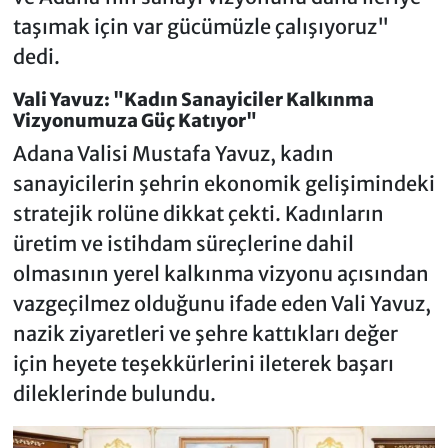
taşımak için var gücümüzle çalışıyoruz"
dedi.
Vali Yavuz: "Kadın Sanayiciler Kalkınma
Vizyonumuza Güç Katıyor"
Adana Valisi Mustafa Yavuz, kadın
sanayicilerin şehrin ekonomik gelişimindeki
stratejik rolüne dikkat çekti. Kadınların
üretim ve istihdam süreçlerine dahil
olmasının yerel kalkınma vizyonu açısından
vazgeçilmez olduğunu ifade eden Vali Yavuz,
nazik ziyaretleri ve şehre kattıkları değer
için heyete teşekkürlerini ileterek başarı
dileklerinde bulundu.