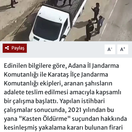
Paylaş
-
+
A
A
Edinilen bilgilere göre, Adana İl Jandarma
Komutanlığı ile Karataş İlçe Jandarma
Komutanlığı ekipleri, aranan şahısların
adalete teslim edilmesi amacıyla kapsamlı
bir çalışma başlattı. Yapılan istihbari
çalışmalar sonucunda, 2021 yılından bu
yana "Kasten Öldürme" suçundan hakkında
kesinleşmiş yakalama kararı bulunan firari