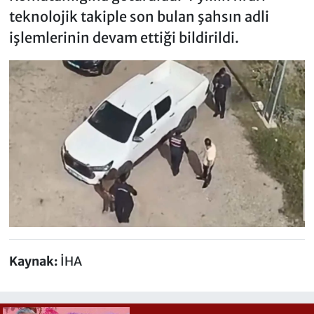
teknolojik takiple son bulan şahsın adli
işlemlerinin devam ettiği bildirildi.
Kaynak:
İHA