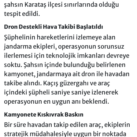
şahsın Karataş ilçesi sınırlarında olduğu
tespit edildi.
Dron Destekli Hava Takibi Başlatıldı
Şüphelinin hareketlerini izlemeye alan
jandarma ekipleri, operasyonun sorunsuz
ilerlemesi için teknolojik imkanları devreye
soktu. Şahsın içinde bulunduğu belirlenen
kamyonet, jandarmaya ait dron ile havadan
takibe alındı. Kaçış güzergahı ve araç
içindeki şüpheli saniye saniye izlenerek
operasyonun en uygun anı beklendi.
Kamyonete Kıskıvrak Baskın
Bir süre havadan takip edilen araç, ekiplerin
stratejik müdahalesiyle uygun bir noktada