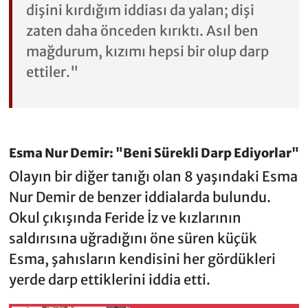
dişini kırdığım iddiası da yalan; dişi
zaten daha önceden kırıktı. Asıl ben
mağdurum, kızımı hepsi bir olup darp
ettiler."
Esma Nur Demir: "Beni Sürekli Darp Ediyorlar"
Olayın bir diğer tanığı olan 8 yaşındaki Esma
Nur Demir de benzer iddialarda bulundu.
Okul çıkışında Feride İz ve kızlarının
saldırısına uğradığını öne süren küçük
Esma, şahısların kendisini her gördükleri
yerde darp ettiklerini iddia etti.