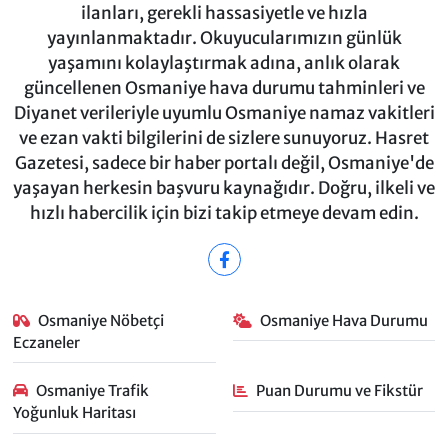
ilanları, gerekli hassasiyetle ve hızla
yayınlanmaktadır. Okuyucularımızın günlük
yaşamını kolaylaştırmak adına, anlık olarak
güncellenen Osmaniye hava durumu tahminleri ve
Diyanet verileriyle uyumlu Osmaniye namaz vakitleri
ve ezan vakti bilgilerini de sizlere sunuyoruz. Hasret
Gazetesi, sadece bir haber portalı değil, Osmaniye'de
yaşayan herkesin başvuru kaynağıdır. Doğru, ilkeli ve
hızlı habercilik için bizi takip etmeye devam edin.
Osmaniye Nöbetçi
Osmaniye Hava Durumu
Eczaneler
Osmaniye Trafik
Puan Durumu ve Fikstür
Yoğunluk Haritası