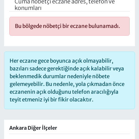
Cuma nöbetçi eczane adres, telefon ve
konumları
Bu bölgede nöbetçi bir eczane bulunamadı.
Her eczane gece boyunca açık olmayabilir,
bazıları sadece gerektiğinde açık kalabilir veya
beklenmedik durumlar nedeniyle nöbete
gelemeyebilir. Bu nedenle, yola çıkmadan önce
eczanenin açık olduğunu telefon aracılığıyla
teyit etmeniz iyi bir fikir olacaktır.
Ankara Diğer İlçeler