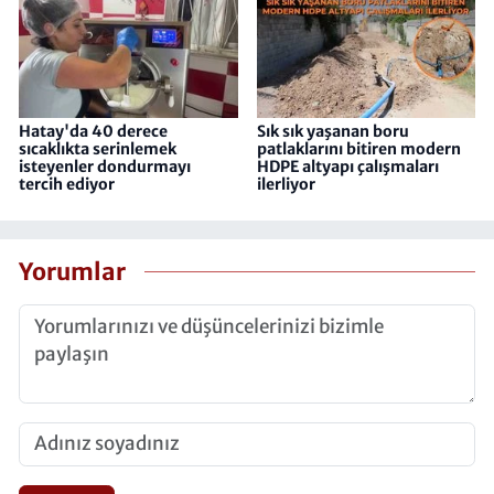
Hatay'da 40 derece
Sık sık yaşanan boru
sıcaklıkta serinlemek
patlaklarını bitiren modern
isteyenler dondurmayı
HDPE altyapı çalışmaları
tercih ediyor
ilerliyor
Yorumlar