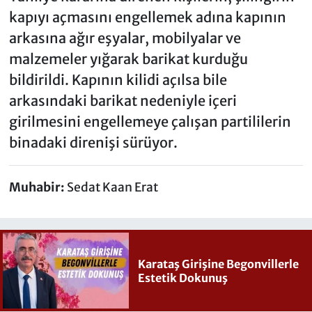
kapıyı açmasını engellemek adına kapının
arkasına ağır eşyalar, mobilyalar ve
malzemeler yığarak barikat kurduğu
bildirildi. Kapının kilidi açılsa bile
arkasındaki barikat nedeniyle içeri
girilmesini engellemeye çalışan partililerin
binadaki direnişi sürüyor.
Muhabir:
Sedat Kaan Erat
Karataş Girişine Begonvillerle
Estetik Dokunuş