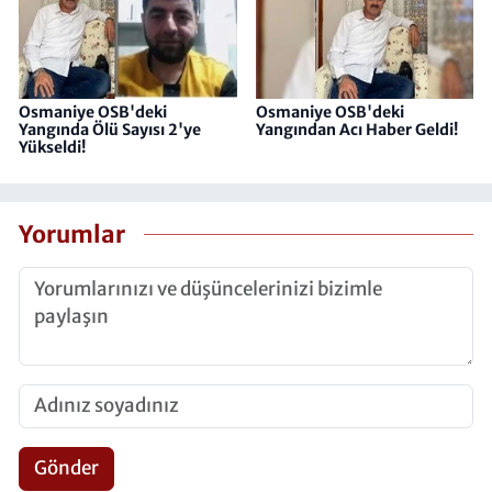
Osmaniye OSB'deki
Osmaniye OSB'deki
Yangında Ölü Sayısı 2'ye
Yangından Acı Haber Geldi!
Yükseldi!
Yorumlar
Gönder