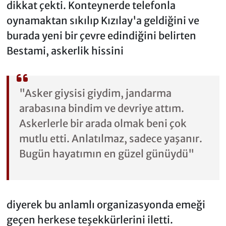
dikkat çekti. Konteynerde telefonla
oynamaktan sıkılıp Kızılay'a geldiğini ve
burada yeni bir çevre edindiğini belirten
Bestami, askerlik hissini
"Asker giysisi giydim, jandarma
arabasına bindim ve devriye attım.
Askerlerle bir arada olmak beni çok
mutlu etti. Anlatılmaz, sadece yaşanır.
Bugün hayatımın en güzel günüydü"
diyerek bu anlamlı organizasyonda emeği
geçen herkese teşekkürlerini iletti.